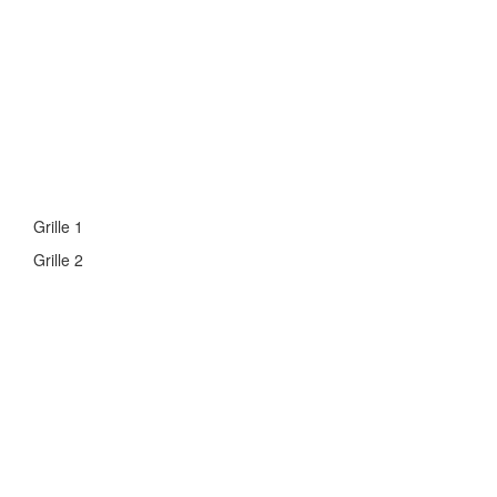
Grille 1
Grille 2