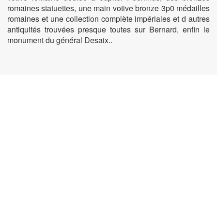
romaines statuettes, une main votive bronze 3p0 médailles
romaines et une collection complète impériales et d autres
antiquités trouvées presque toutes sur Bernard, enfin le
monument du général Desaix..