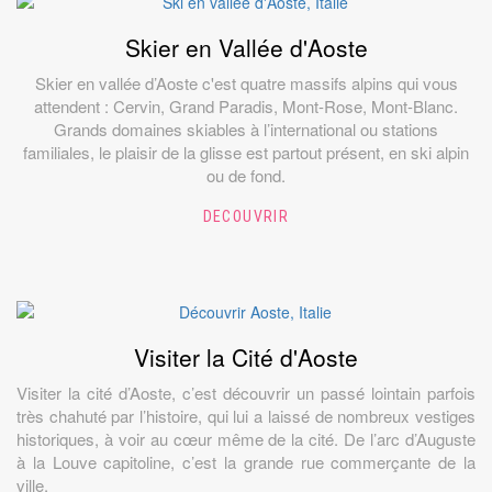
Skier en Vallée d'Aoste
Skier en vallée d’Aoste c'est quatre massifs alpins qui vous
attendent : Cervin, Grand Paradis, Mont-Rose, Mont-Blanc.
Grands domaines skiables à l’international ou stations
familiales, le plaisir de la glisse est partout présent, en ski alpin
ou de fond.
DECOUVRIR
Visiter la Cité d'Aoste
Visiter la cité d’Aoste, c’est découvrir un passé lointain parfois
très chahuté par l’histoire, qui lui a laissé de nombreux vestiges
historiques, à voir au cœur même de la cité. De l’arc d’Auguste
à la Louve capitoline, c’est la grande rue commerçante de la
ville.