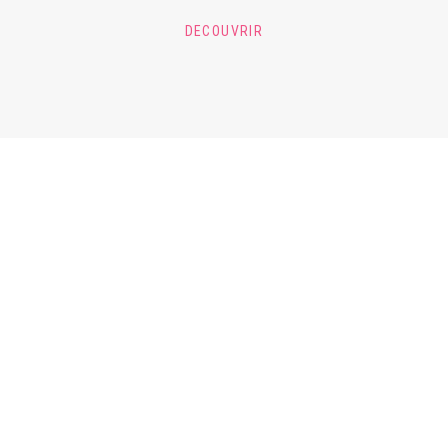
DECOUVRIR