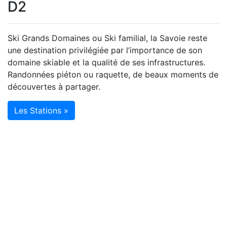
D2
Ski Grands Domaines ou Ski familial, la Savoie reste
une destination privilégiée par l’importance de son
domaine skiable et la qualité de ses infrastructures.
Randonnées piéton ou raquette, de beaux moments de
découvertes à partager.
Les Stations »