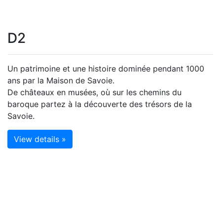
D2
Un patrimoine et une histoire dominée pendant 1000
ans par la Maison de Savoie.
De châteaux en musées, où sur les chemins du
baroque partez à la découverte des trésors de la
Savoie.
View details »