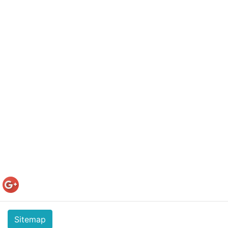
Sitemap