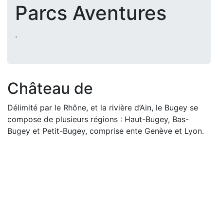
Parcs Aventures
.
Château de
Délimité par le Rhône, et la rivière d’Ain, le Bugey se
compose de plusieurs régions : Haut-Bugey, Bas-
Bugey et Petit-Bugey, comprise ente Genève et Lyon.