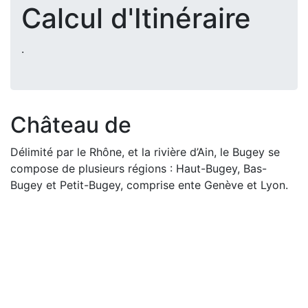
Calcul d'Itinéraire
.
Château de
Délimité par le Rhône, et la rivière d’Ain, le Bugey se
compose de plusieurs régions : Haut-Bugey, Bas-
Bugey et Petit-Bugey, comprise ente Genève et Lyon.