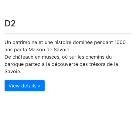
D2
Un patrimoine et une histoire dominée pendant 1000
ans par la Maison de Savoie.
De châteaux en musées, où sur les chemins du
baroque partez à la découverte des trésors de la
Savoie.
View details »