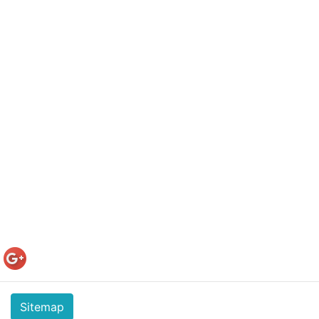
Sitemap