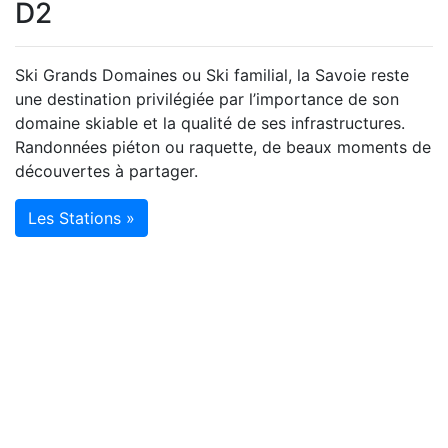
D2
Ski Grands Domaines ou Ski familial, la Savoie reste
une destination privilégiée par l’importance de son
domaine skiable et la qualité de ses infrastructures.
Randonnées piéton ou raquette, de beaux moments de
découvertes à partager.
Les Stations »