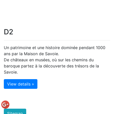
D2
Un patrimoine et une histoire dominée pendant 1000
ans par la Maison de Savoie.
De châteaux en musées, où sur les chemins du
baroque partez à la découverte des trésors de la
Savoie.
View details »
Sitemap