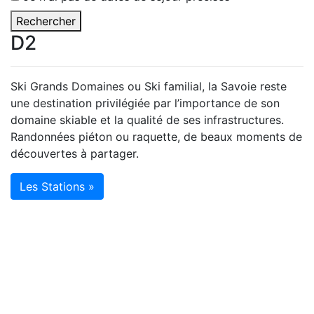
Rechercher
D2
Ski Grands Domaines ou Ski familial, la Savoie reste
une destination privilégiée par l’importance de son
domaine skiable et la qualité de ses infrastructures.
Randonnées piéton ou raquette, de beaux moments de
découvertes à partager.
Les Stations »