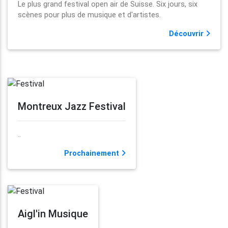
Le plus grand festival open air de Suisse. Six jours, six
scènes pour plus de musique et d'artistes.
Découvrir
Montreux Jazz Festival
..
Prochainement
Aigl'in Musique