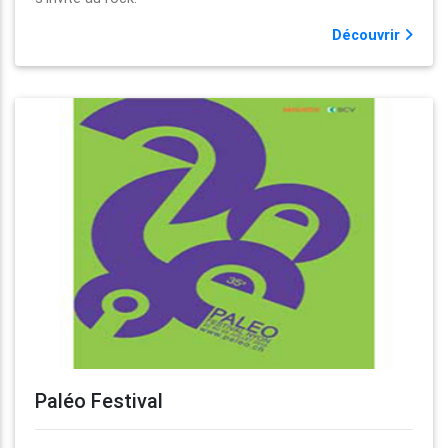
Découvrir
Paléo Festival