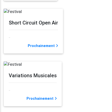
Short Circuit Open Air
..
Prochainement
Variations Musicales
..
Prochainement