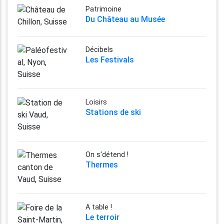
Patrimoine
Du Château au Musée
Décibels
Les Festivals
Loisirs
Stations de ski
On s'détend !
Thermes
A table !
Le terroir