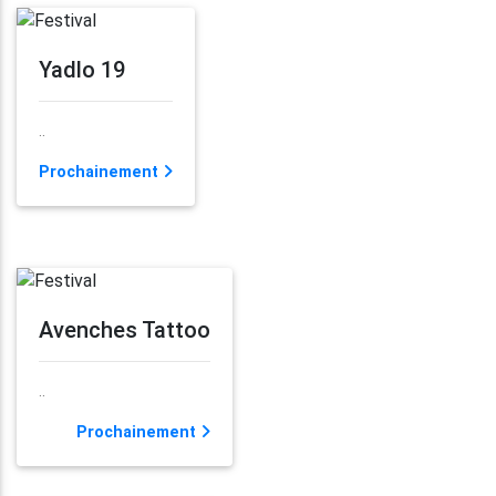
Yadlo 19
..
Prochainement
Avenches Tattoo
..
Prochainement