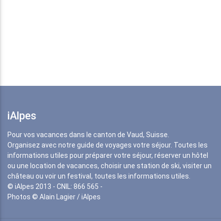
iAlpes
Pour vos vacances dans le canton de Vaud, Suisse.
Organisez avec notre guide de voyages votre séjour. Toutes les
informations utiles pour préparer votre séjour, réserver un hôtel
ou une location de vacances, choisir une station de ski, visiter un
château ou voir un festival, toutes les informations utiles.
© iAlpes 2013 - CNIL: 866 565 -
Photos © Alain Lagier / iAlpes