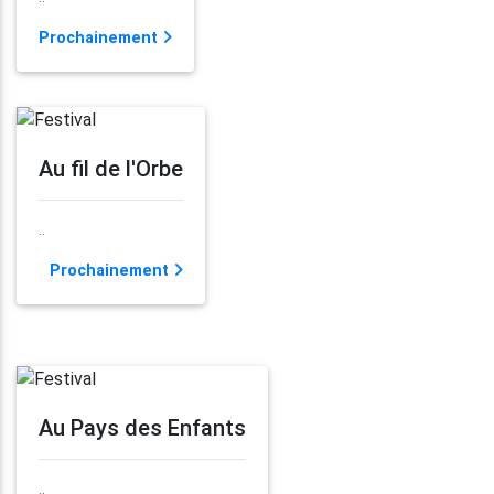
Prochainement
Au fil de l'Orbe
..
Prochainement
Au Pays des Enfants
..