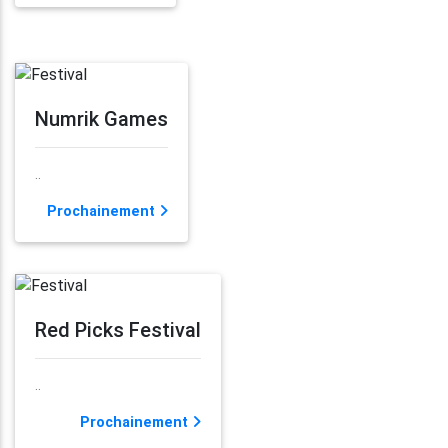
Numrik Games
..
Prochainement
Red Picks Festival
..
Prochainement