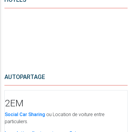
AUTOPARTAGE
2EM
Social Car Sharing
ou Location de voiture entre
particuliers.