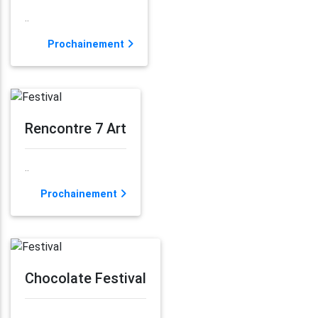
..
Prochainement
Rencontre 7 Art
..
Prochainement
Chocolate Festival
..