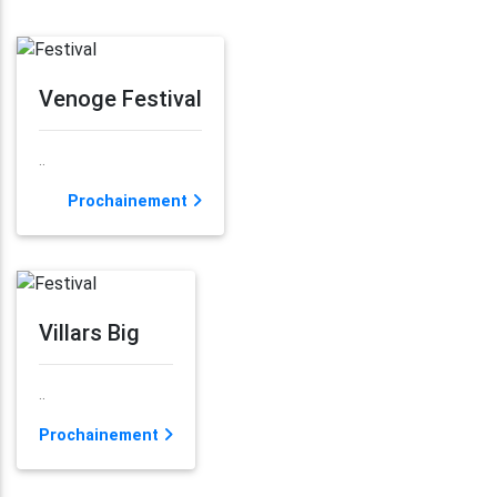
Venoge Festival
..
Prochainement
Villars Big
..
Prochainement