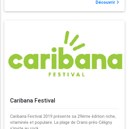
Découvrir
Caribana Festival
Caribana Festival 2019 présente sa 29ème édition riche,
vitaminée et populaire. La plage de Crans-près-Céligny
s'invite au rock.