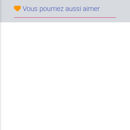
Vous pourriez aussi aimer