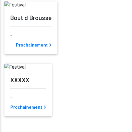
Bout d Brousse
..
Prochainement
XXXXX
..
Prochainement