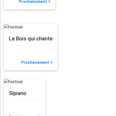
Prochainement
Le Bois qui chante
..
Prochainement
Sipiano
..