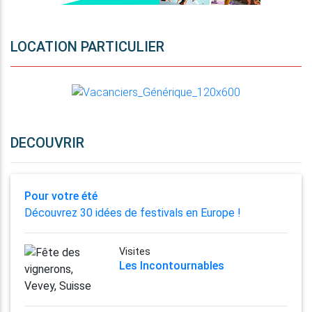
LOCATION PARTICULIER
DECOUVRIR
Pour votre été
Découvrez 30 idées de festivals en Europe !
Visites
Les Incontournables