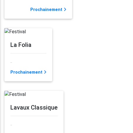
Prochainement
La Folia
..
Prochainement
Lavaux Classique
..