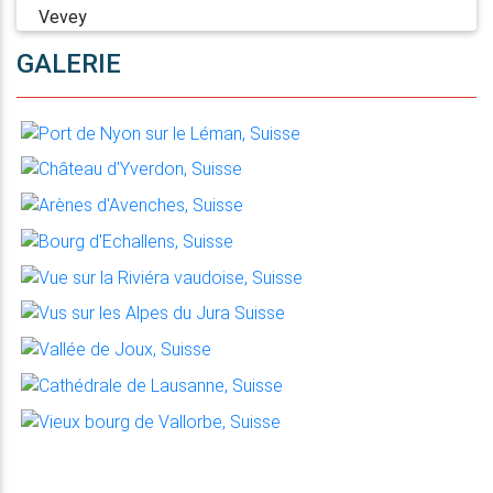
GALERIE