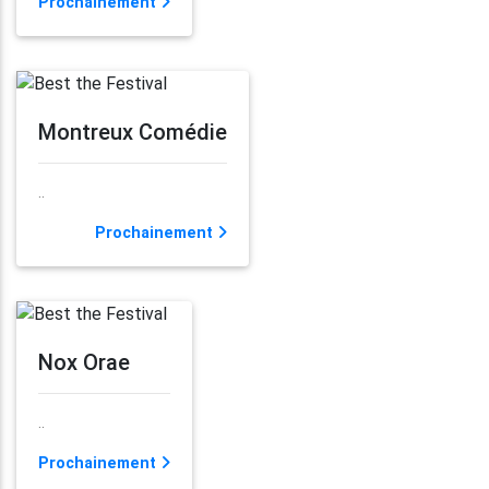
Prochainement
Montreux Comédie
..
Prochainement
Nox Orae
..
Prochainement