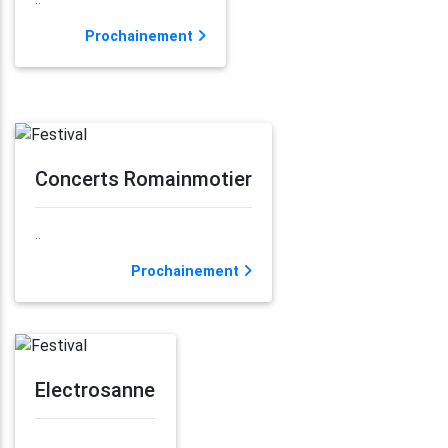
Prochainement
Concerts Romainmotier
..
Prochainement
Electrosanne
..