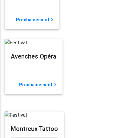
..
Prochainement
Avenches Opéra
..
Prochainement
Montreux Tattoo