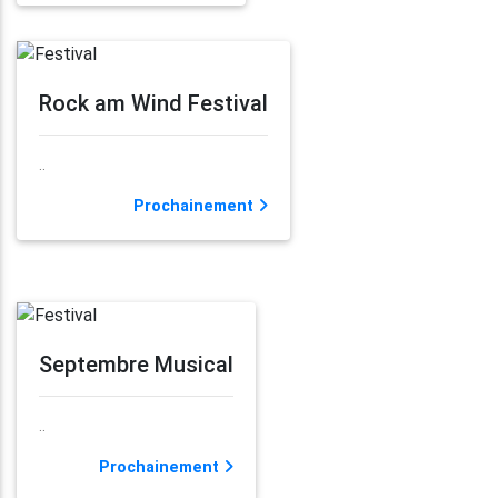
Rock am Wind Festival
..
Prochainement
Septembre Musical
..
Prochainement