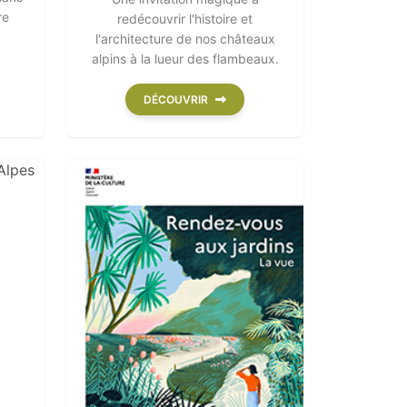
re
redécouvrir l'histoire et
l'architecture de nos châteaux
alpins à la lueur des flambeaux.
DÉCOUVRIR