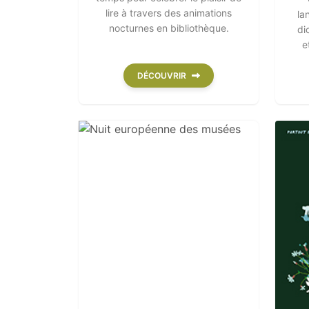
lire à travers des animations
la
nocturnes en bibliothèque.
di
e
DÉCOUVRIR