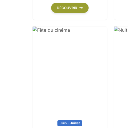
DÉCOUVRIR
Juin - Juillet