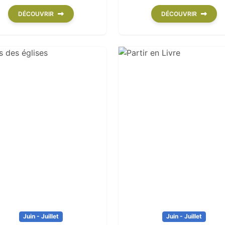
DÉCOUVRIR
DÉCOUVRIR
Juin - Juillet
Juin - Juillet