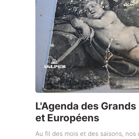
L'Agenda des Grands
et Européens
Au fil des mois et des saisons, nos