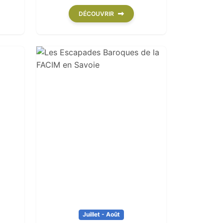
DÉCOUVRIR
Juillet - Août