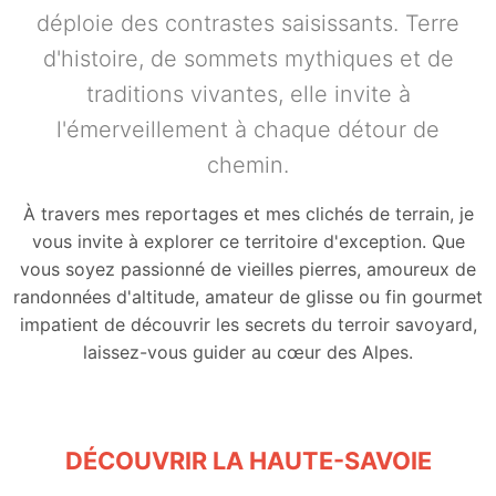
déploie des contrastes saisissants. Terre
d'histoire, de sommets mythiques et de
traditions vivantes, elle invite à
l'émerveillement à chaque détour de
chemin.
À travers mes reportages et mes clichés de terrain, je
vous invite à explorer ce territoire d'exception. Que
vous soyez passionné de vieilles pierres, amoureux de
randonnées d'altitude, amateur de glisse ou fin gourmet
impatient de découvrir les secrets du terroir savoyard,
laissez-vous guider au cœur des Alpes.
DÉCOUVRIR LA HAUTE-SAVOIE