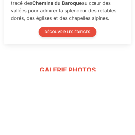
tracé des
Chemins du Baroque
au cœur des
vallées pour admirer la splendeur des retables
dorés, des églises et des chapelles alpines.
DÉCOUVRIR LES ÉDIFICES
GALERIE PHOTOS