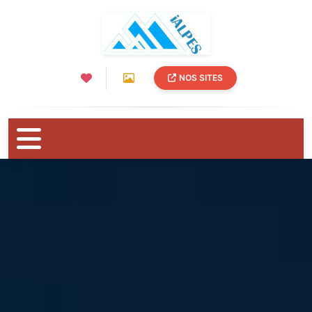
NOS SITES