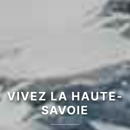
VIVEZ LA HAUTE-
SAVOIE