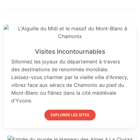
Visites Incontournables
Sillonnez les joyaux du département à travers
des destinations de renommée mondiale.
Laissez-vous charmer par la vieille ville d'Annecy,
vibrez face aux séracs de Chamonix au pied du
Mont-Blanc ou flânez dans la cité médiévale
d'Yvoire.
EXPLORER LES SITES