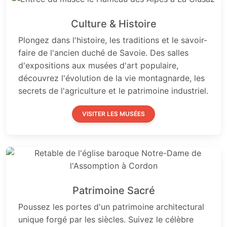
Culture & Histoire
Plongez dans l'histoire, les traditions et le savoir-
faire de l'ancien duché de Savoie. Des salles
d'expositions aux musées d'art populaire,
découvrez l'évolution de la vie montagnarde, les
secrets de l'agriculture et le patrimoine industriel.
VISITER LES MUSÉES
Patrimoine Sacré
Poussez les portes d'un patrimoine architectural
unique forgé par les siècles. Suivez le célèbre