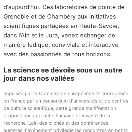
d'aujourd'hui. Des laboratoires de pointe de
Grenoble et de Chambéry aux initiatives
scientifiques partagées en Haute-Savoie,
dans l'Ain et le Jura, venez échanger de
manière ludique, conviviale et interactive
avec des passionnés de tous horizons.
La science se dévoile sous un autre
jour dans nos vallées
Impulsée par la Commission européenne et coordonnée
en France par un consortium d'universités et de centres
de culture scientifique, cette grande manifestation
propose une approche humaine et vivante de la
recherche. Loin des clichés et des conférences
austères, l'événement privilégie les rencontres en petits