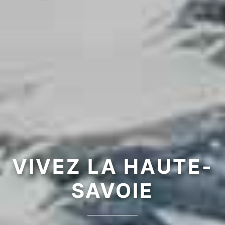
VIVEZ LA HAUTE-
SAVOIE