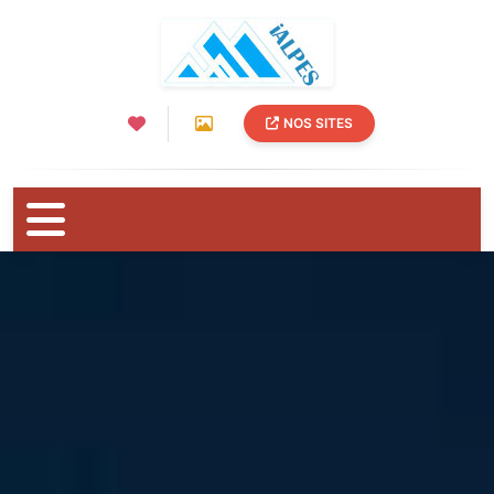
NOS SITES