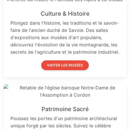
Culture & Histoire
Plongez dans l'histoire, les traditions et le savoir-
faire de l'ancien duché de Savoie. Des salles
d'expositions aux musées d'art populaire,
découvrez l'évolution de la vie montagnarde, les
secrets de l'agriculture et le patrimoine industriel.
VISITER LES MUSÉES
Patrimoine Sacré
Poussez les portes d'un patrimoine architectural
unique forgé par les siècles. Suivez le célèbre