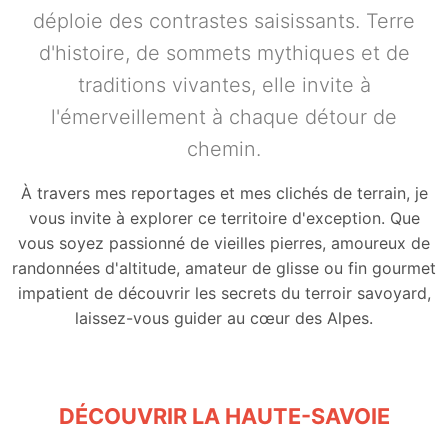
déploie des contrastes saisissants. Terre
d'histoire, de sommets mythiques et de
traditions vivantes, elle invite à
l'émerveillement à chaque détour de
chemin.
À travers mes reportages et mes clichés de terrain, je
vous invite à explorer ce territoire d'exception. Que
vous soyez passionné de vieilles pierres, amoureux de
randonnées d'altitude, amateur de glisse ou fin gourmet
impatient de découvrir les secrets du terroir savoyard,
laissez-vous guider au cœur des Alpes.
DÉCOUVRIR LA HAUTE-SAVOIE