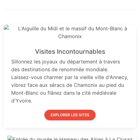
Visites Incontournables
Sillonnez les joyaux du département à travers
des destinations de renommée mondiale.
Laissez-vous charmer par la vieille ville d'Annecy,
vibrez face aux séracs de Chamonix au pied du
Mont-Blanc ou flânez dans la cité médiévale
d'Yvoire.
EXPLORER LES SITES