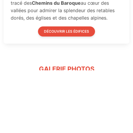
tracé des
Chemins du Baroque
au cœur des
vallées pour admirer la splendeur des retables
dorés, des églises et des chapelles alpines.
DÉCOUVRIR LES ÉDIFICES
GALERIE PHOTOS