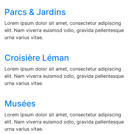
Parcs & Jardins
Lorem ipsum dolor sit amet, consectetur adipiscing
elit. Nam viverra euismod odio, gravida pellentesque
urna varius vitae.
Croisière Léman
Lorem ipsum dolor sit amet, consectetur adipiscing
elit. Nam viverra euismod odio, gravida pellentesque
urna varius vitae.
Musées
Lorem ipsum dolor sit amet, consectetur adipiscing
elit. Nam viverra euismod odio, gravida pellentesque
urna varius vitae.