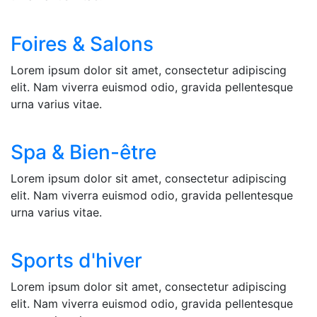
Foires & Salons
Lorem ipsum dolor sit amet, consectetur adipiscing
elit. Nam viverra euismod odio, gravida pellentesque
urna varius vitae.
Spa & Bien-être
Lorem ipsum dolor sit amet, consectetur adipiscing
elit. Nam viverra euismod odio, gravida pellentesque
urna varius vitae.
Sports d'hiver
Lorem ipsum dolor sit amet, consectetur adipiscing
elit. Nam viverra euismod odio, gravida pellentesque