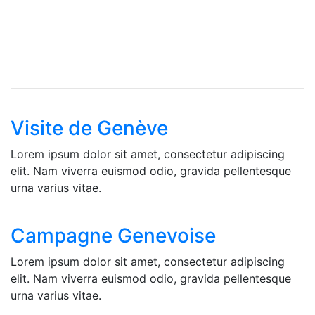
Visite de Genève
Lorem ipsum dolor sit amet, consectetur adipiscing
elit. Nam viverra euismod odio, gravida pellentesque
urna varius vitae.
Campagne Genevoise
Lorem ipsum dolor sit amet, consectetur adipiscing
elit. Nam viverra euismod odio, gravida pellentesque
urna varius vitae.