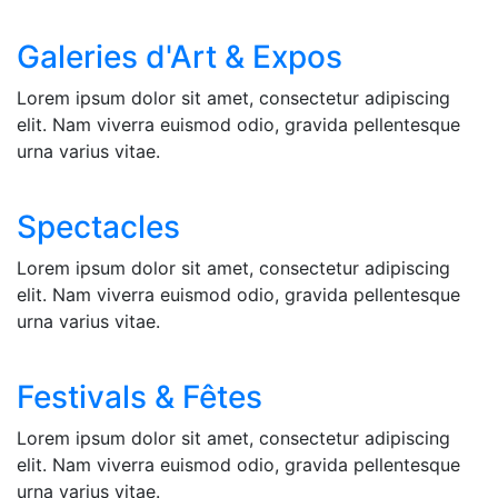
Galeries d'Art & Expos
Lorem ipsum dolor sit amet, consectetur adipiscing
elit. Nam viverra euismod odio, gravida pellentesque
urna varius vitae.
Spectacles
Lorem ipsum dolor sit amet, consectetur adipiscing
elit. Nam viverra euismod odio, gravida pellentesque
urna varius vitae.
Festivals & Fêtes
Lorem ipsum dolor sit amet, consectetur adipiscing
elit. Nam viverra euismod odio, gravida pellentesque
urna varius vitae.