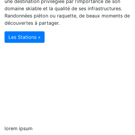
une destination privilégiée par l’importance de son
domaine skiable et la qualité de ses infrastructures.
Randonnées piéton ou raquette, de beaux moments de
découvertes à partager.
Les Stations »
lorem ipsum