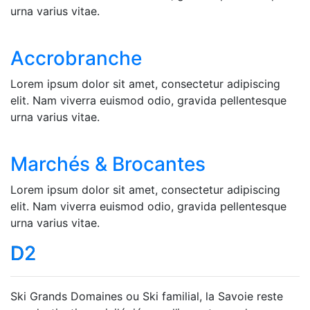
urna varius vitae.
Accrobranche
Lorem ipsum dolor sit amet, consectetur adipiscing
elit. Nam viverra euismod odio, gravida pellentesque
urna varius vitae.
Marchés & Brocantes
Lorem ipsum dolor sit amet, consectetur adipiscing
elit. Nam viverra euismod odio, gravida pellentesque
urna varius vitae.
D2
Ski Grands Domaines ou Ski familial, la Savoie reste