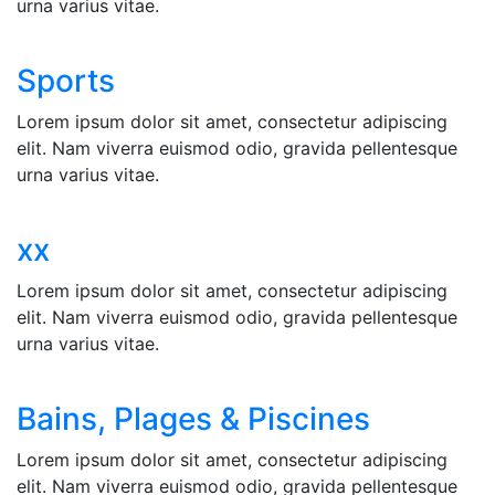
urna varius vitae.
Sports
Lorem ipsum dolor sit amet, consectetur adipiscing
elit. Nam viverra euismod odio, gravida pellentesque
urna varius vitae.
xx
Lorem ipsum dolor sit amet, consectetur adipiscing
elit. Nam viverra euismod odio, gravida pellentesque
urna varius vitae.
Bains, Plages & Piscines
Lorem ipsum dolor sit amet, consectetur adipiscing
elit. Nam viverra euismod odio, gravida pellentesque