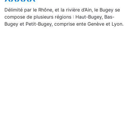
Délimité par le Rhône, et la rivière d’Ain, le Bugey se
compose de plusieurs régions : Haut-Bugey, Bas-
Bugey et Petit-Bugey, comprise ente Genève et Lyon.