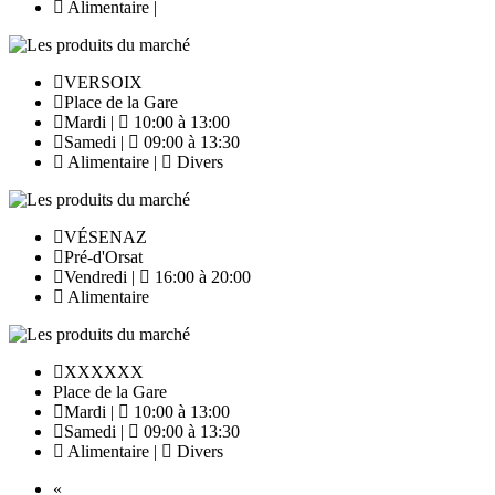
Alimentaire |
VERSOIX
Place de la Gare
Mardi |
10:00 à 13:00
Samedi |
09:00 à 13:30
Alimentaire |
Divers
VÉSENAZ
Pré-d'Orsat
Vendredi |
16:00 à 20:00
Alimentaire
XXXXXX
Place de la Gare
Mardi |
10:00 à 13:00
Samedi |
09:00 à 13:30
Alimentaire |
Divers
Previous
«