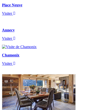
Place Neuve
Visiter
Annecy
Visiter
Chamonix
Visiter