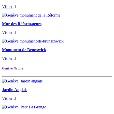
Visiter
Mur des Réformateurs
Visiter
Monument de Brunswick
Visiter
Genève Nature
Jardin Anglais
Visiter