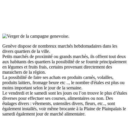
Genève dispose de nombreux marchés hebdomadaires dans les
divers quartiers de la ville.
Petits marchés de proximité ou grands marchés, ils offrent tout deux
aux habitants des quartiers la possibilité de se fournir principalement
en légumes et fruits frais, certains provenant directement des
maraichers de la région.
La possibilité de faire ses achats en produits carnés, volailles,
produits laitiers, fromage beure etc .., le nombre d'étales est plus ou
moins important selon le jour de la semaine.
Le vendredi et le samedi sont les jours ou l’on trouve le plus d’étales
diverses pour effectuer ses courses, alimentaires ou non. Des
étalages divers : vêtements, ustensiles divers, fleurs, etc.., sont
également installés, voir même brocante à la Plaine de Plainpalais le
samedi également jour de marché alimentaire.