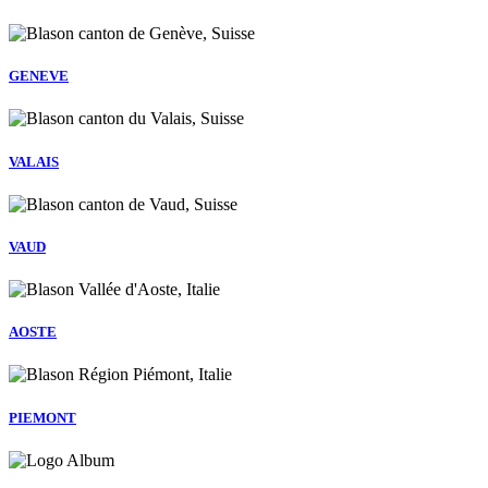
GENEVE
VALAIS
VAUD
AOSTE
PIEMONT