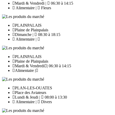
Mardi & Vendredi |
06:30 à 14:15
Alimentaire |
Fleurs
PLAINPALAIS
Plaine de Plainpalais
Dimanche |
08:30 à 18:15
Alimentaire |
PLAINPALAIS
Plaine de Plainpalais
Mardi & Vendredi
| 06:30 à 14:15
Alimentaire |
PLAN-LES-OUATES
Place des Aviateurs
Lundi & Jeudi |
08:00 à 13:30
Alimentaire |
Divers