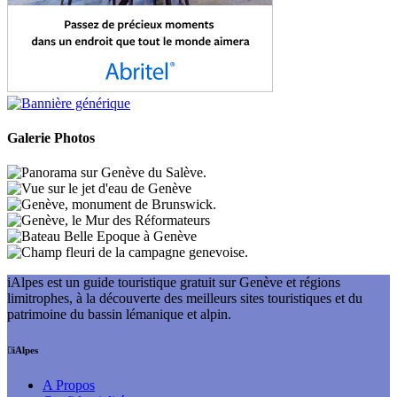
Galerie Photos
iAlpes est un guide touristique gratuit sur Genève et régions
limitrophes, à la découverte des meilleurs sites touristiques et du
patrimoine du bassin lémanique et alpin.
iAlpes
A Propos