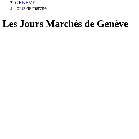
GENEVE
Jours de marché
Les Jours Marchés de Genève