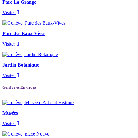
Parc La Grange
Visiter
Parc des Eaux-Vives
Visiter
Jardin Botanique
Visiter
Genève et Environs
Musées
Visiter