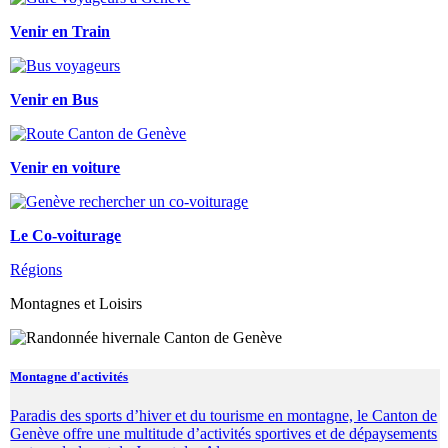
Venir en Train
Venir en Bus
Venir en voiture
Le Co-voiturage
Régions
Montagnes et Loisirs
Montagne d'activités
Paradis des sports d’hiver et du tourisme en montagne, le Canton de
Genève offre une multitude d’activités sportives et de dépaysements