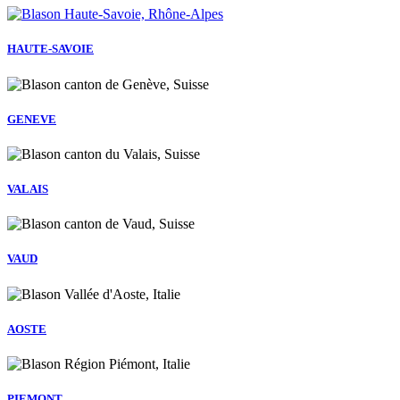
HAUTE-SAVOIE
GENEVE
VALAIS
VAUD
AOSTE
PIEMONT