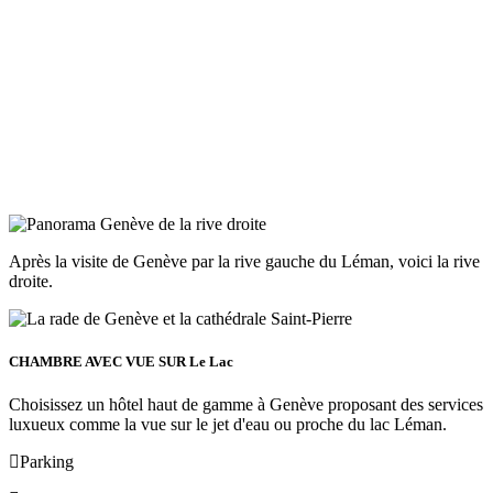
Après la visite de Genève par la rive gauche du Léman, voici la rive
droite.
CHAMBRE AVEC VUE SUR Le Lac
Choisissez un hôtel haut de gamme à Genève proposant des services
luxueux comme la vue sur le jet d'eau ou proche du lac Léman.
Parking