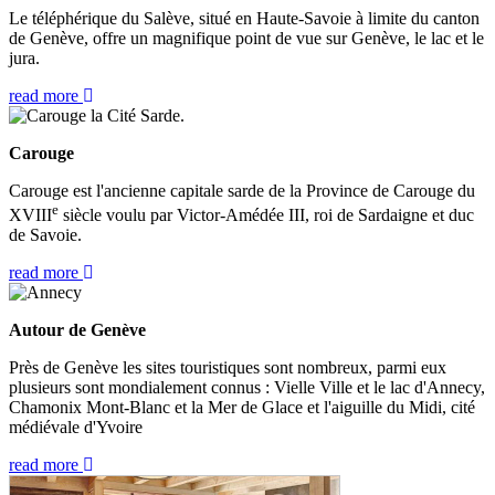
Le téléphérique du Salève, situé en Haute-Savoie à limite du canton
de Genève, offre un magnifique point de vue sur Genève, le lac et le
jura.
read more
Carouge
Carouge est l'ancienne capitale sarde de la Province de Carouge du
e
XVIII
siècle voulu par Victor-Amédée III, roi de Sardaigne et duc
de Savoie.
read more
Autour de Genève
Près de Genève les sites touristiques sont nombreux, parmi eux
plusieurs sont mondialement connus : Vielle Ville et le lac d'Annecy,
Chamonix Mont-Blanc et la Mer de Glace et l'aiguille du Midi, cité
médiévale d'Yvoire
read more