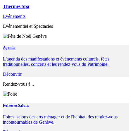
Thermes Spa
Evénements
Evénementiel et Spectacles
Agenda
L'agenda des manifestations et événements culturels, fêtes
traditionnelles, concerts et les rendez-vous du Patrimoine.
Découvrir
Rendez-vous à ..
Foires et Salons
Foires, salons des arts ménager et de l'habitat, des rendez-vous
incontournables de Genève.