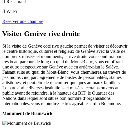
Restaurant
Wi-Fi
Réserver une chambre
Visiter Genève rive droite
Si la visite de Genève coté rive gauche permet de visiter et découvrir
le centre historique, culturel et religieux de Genève avec la visite de
nombreux musées et monuments, la rive droite vous conduira par
très beau parcours le long du quai du Mont-Blanc, vous en offrant
une autre perspective sur Genève avec en arrière-plan le Salève.
Faisant suite au quai du Mont-Blanc, vous cheminerez au travers de
pas moins cinq parc agrémenté de bustes de personnalités, statues
artistiques, et peut-être de rencontrer quelques animaux familiers.
Le parc abrite diverses institutions et musées, certains ouverts au
public avant de rejoindre, à la hauteur du BIT, le Quartier des
Nations dans lequel sont situés bon nombre d’organisations
internationales, vous rejoindrez le très agréable Jardin Botanique.
Monument de Brunswick