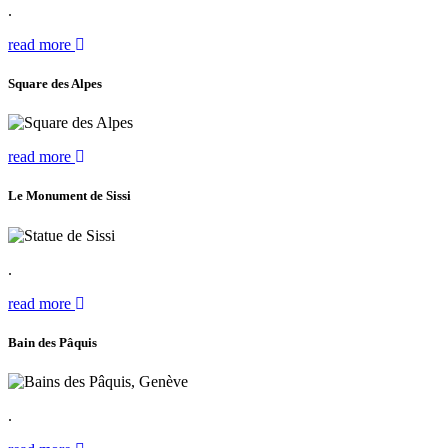
.
read more
Square des Alpes
read more
Le Monument de Sissi
.
read more
Bain des Pâquis
.