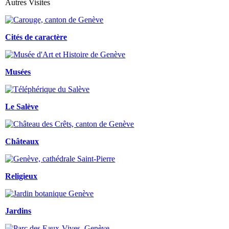
Autres Visites
Cités de caractère
Musées
Le Salève
Châteaux
Religieux
Jardins