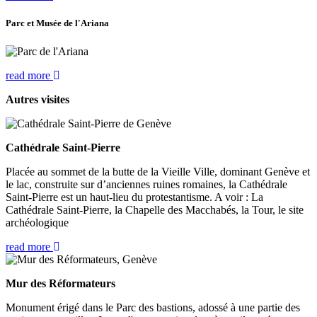
Parc et Musée de l'Ariana
read more
Autres visites
Cathédrale Saint-Pierre
Placée au sommet de la butte de la Vieille Ville, dominant Genève et
le lac, construite sur d’anciennes ruines romaines, la Cathédrale
Saint-Pierre est un haut-lieu du protestantisme. A voir : La
Cathédrale Saint-Pierre, la Chapelle des Macchabés, la Tour, le site
archéologique
read more
Mur des Réformateurs
Monument érigé dans le Parc des bastions, adossé à une partie des