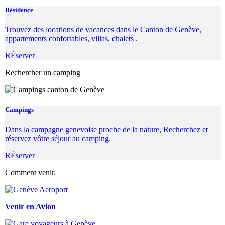
Résidence
Trouvez des locations de vacances dans le Canton de Genève,
appartements confortables, villas, chalets .
RÉserver
Rechercher un camping
Campings
Dans la campagne genevoise proche de la nature, Recherchez et
réservez vôtre séjour au camping.
RÉserver
Comment venir.
Venir en Avion