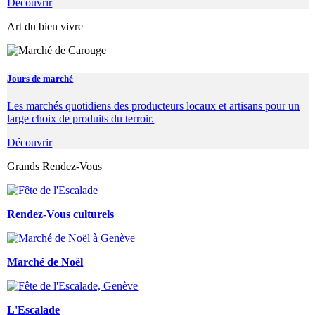
Découvrir
Art du bien vivre
Jours de marché
Les marchés quotidiens des producteurs locaux et artisans pour un
large choix de produits du terroir.
Découvrir
Grands Rendez-Vous
Rendez-Vous culturels
Marché de Noël
L'Escalade