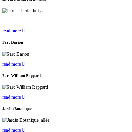
.
read more
Parc Barton
read more
Parc William Rappard
read more
Jardin Botanique
read more