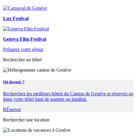
Lux Festival
Geneva Film Festival
Préparez votre séjour
Rechercher un hôtel
Où dormir ?
Recherchez les meilleurs hôtels du Canton de Genève et réservez en
ligne votre hôtel haut de gamme ou familial.
RÉserver
Rechercher une location