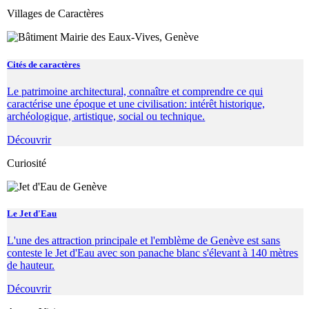
Villages de Caractères
Cités de caractères
Le patrimoine architectural, connaître et comprendre ce qui
caractérise une époque et une civilisation: intérêt historique,
archéologique, artistique, social ou technique.
Découvrir
Curiosité
Le Jet d'Eau
L'une des attraction principale et l'emblème de Genève est sans
conteste le Jet d'Eau avec son panache blanc s'élevant à 140 mètres
de hauteur.
Découvrir