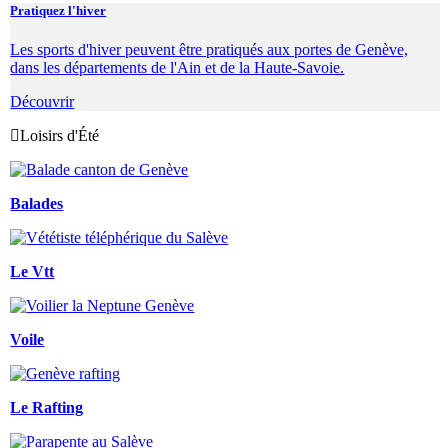
Pratiquez l'hiver
Les sports d'hiver peuvent être pratiqués aux portes de Genève,
dans les départements de l'Ain et de la Haute-Savoie.
Découvrir
Loisirs d'Été
Balades
Le Vtt
Voile
Le Rafting