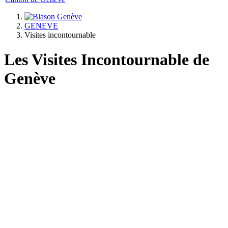
GENEVE
Visites incontournable
Les Visites Incontournable de
Genève