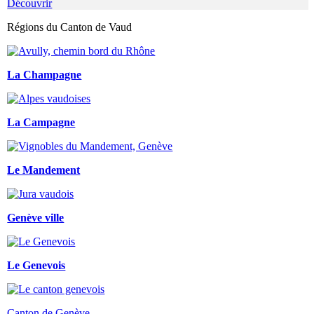
Découvrir
Régions du Canton de Vaud
La Champagne
La Campagne
Le Mandement
Genève ville
Le Genevois
Canton de Genève