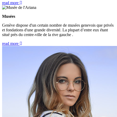
read more
Musées
Genève dispose d'un certain nombre de musées genevois que privés
et fondations d'une grande diversité. La plupart d’entre eux étant
situé près du centre-ville de la rive gauche .
read more