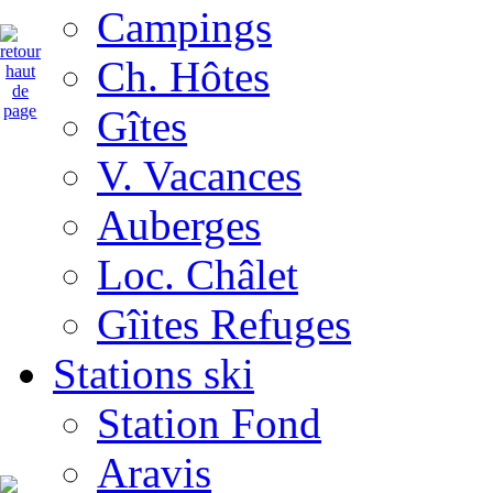
Campings
Ch. Hôtes
Gîtes
V. Vacances
Auberges
Loc. Châlet
Gîites Refuges
Stations ski
Station Fond
Aravis