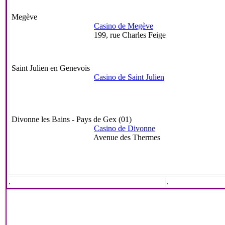
Megève
Casino de Megève
199, rue Charles Feige
Saint Julien en Genevois
Casino de Saint Julien
Divonne les Bains - Pays de Gex (01)
Casino de Divonne
Avenue des Thermes
.
.