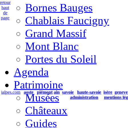
Bornes Bauges
Chablais Faucigny
Grand Massif
Mont Blanc
Portes du Soleil
Agenda
Patrimoine
ialpes.com
aoste
piémont
ain
savoie
haute-savoie
isère
geneve
Musées
administration
mentions lég
Châteaux
Guides