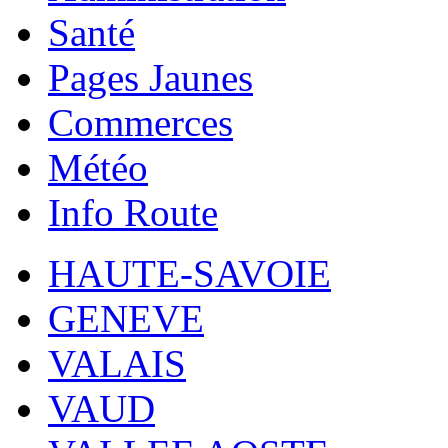
Santé
Pages Jaunes
Commerces
Météo
Info Route
HAUTE-SAVOIE
GENEVE
VALAIS
VAUD