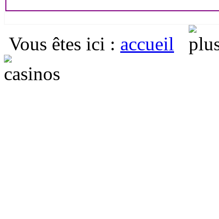
Vous êtes ici
:
accueil