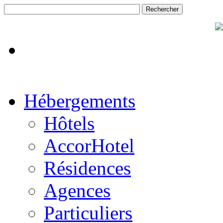
Hébergements
Hôtels
AccorHotel
Résidences
Agences
Particuliers