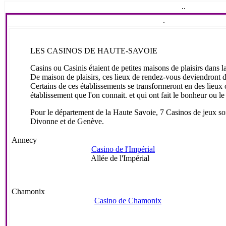
.
.
.
LES CASINOS DE HAUTE-SAVOIE
Casins ou Casinis étaient de petites maisons de plaisirs dans 
De maison de plaisirs, ces lieux de rendez-vous deviendront de
Certains de ces établissements se transformeront en des lieu
établissement que l'on connait. et qui ont fait le bonheur ou l
Pour le département de la Haute Savoie, 7 Casinos de jeux son
Divonne et de Genève.
Annecy
Casino de l'Impérial
Allée de l'Impérial
Chamonix
Casino de Chamonix