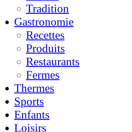
Tradition
Gastronomie
Recettes
Produits
Restaurants
Fermes
Thermes
Sports
Enfants
Loisirs