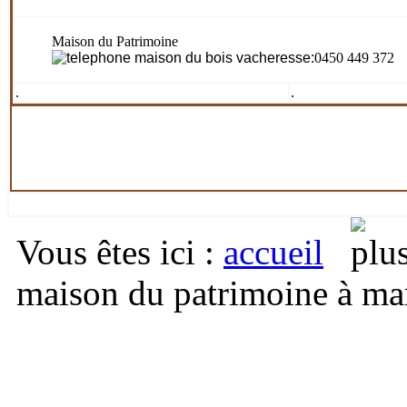
Maison du Patrimoine
:
0450 449 372
.
.
Vous êtes ici
:
accueil
maison du patrimoine à m