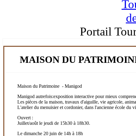
Portail Tou
MAISON DU PATRIMOIN
Maison du Patrimoine - Manigod
Manigod autrefois:exposition interactive pour mieux comprendr
Les pièces de la maison, travaux d'aiguille, vie agricole, anima
L'atelier du menuisier et cordonier, dans l'ancienne école du vi
Ouvert :
Juillet/août le jeudi de 15h30 à 18h30.
Le dimanche 20 juin de 14h à 18h