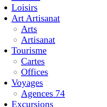
Loisirs
Art Artisanat
Arts
Artisanat
Tourisme
Cartes
Offices
Voyages
Agences 74
Excursions