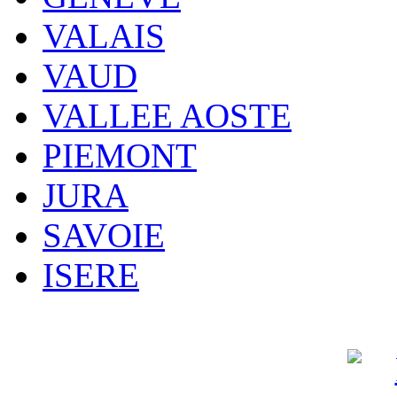
VALAIS
VAUD
VALLEE AOSTE
PIEMONT
JURA
SAVOIE
ISERE