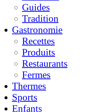
Guides
Tradition
Gastronomie
Recettes
Produits
Restaurants
Fermes
Thermes
Sports
Enfants