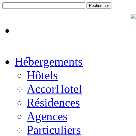
Hébergements
Hôtels
AccorHotel
Résidences
Agences
Particuliers