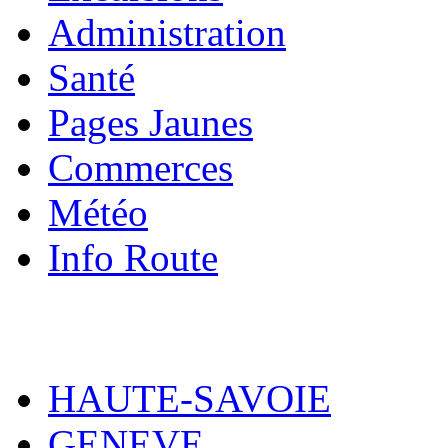
Administration
Santé
Pages Jaunes
Commerces
Météo
Info Route
HAUTE-SAVOIE
GENEVE