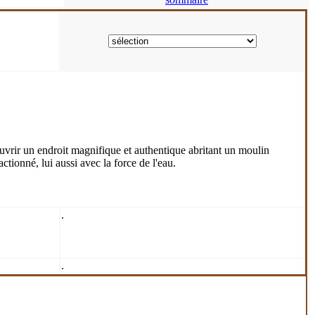
uvrir un endroit magnifique et authentique abritant un moulin
ctionné, lui aussi avec la force de l'eau.
.
.