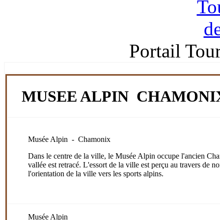
Portail Tou
MUSEE ALPIN CHAMONI
Musée Alpin - Chamonix
Dans le centre de la ville, le Musée Alpin occupe l'ancien 
vallée est retracé. L'essort de la ville est perçu au travers d
l'orientation de la ville vers les sports alpins.
Musée Alpin