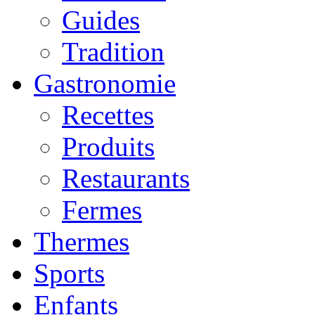
Guides
Tradition
Gastronomie
Recettes
Produits
Restaurants
Fermes
Thermes
Sports
Enfants