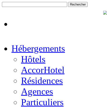
Hébergements
Hôtels
AccorHotel
Résidences
Agences
Particuliers