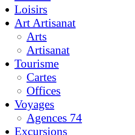
Loisirs
Art Artisanat
Arts
Artisanat
Tourisme
Cartes
Offices
Voyages
Agences 74
Excursions