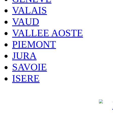
VALAIS
VAUD
VALLEE AOSTE
PIEMONT
JURA
SAVOIE
ISERE