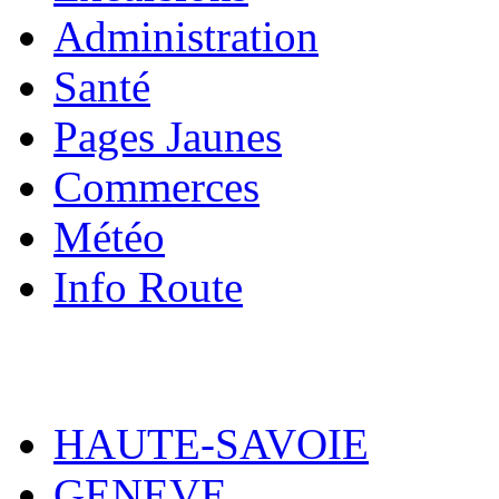
Administration
Santé
Pages Jaunes
Commerces
Météo
Info Route
HAUTE-SAVOIE
GENEVE