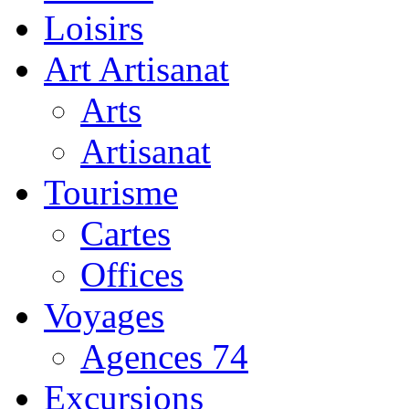
Loisirs
Art Artisanat
Arts
Artisanat
Tourisme
Cartes
Offices
Voyages
Agences 74
Excursions