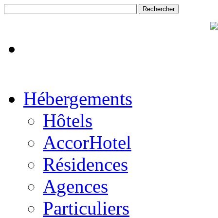
Hébergements
Hôtels
AccorHotel
Résidences
Agences
Particuliers