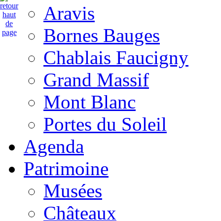
Aravis
Bornes Bauges
Chablais Faucigny
Grand Massif
Mont Blanc
Portes du Soleil
Agenda
Patrimoine
Musées
Châteaux