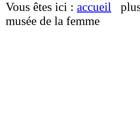
Vous êtes ici
:
accueil
musée de la femme