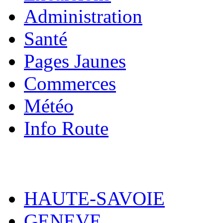
Administration
Santé
Pages Jaunes
Commerces
Météo
Info Route
HAUTE-SAVOIE
GENEVE