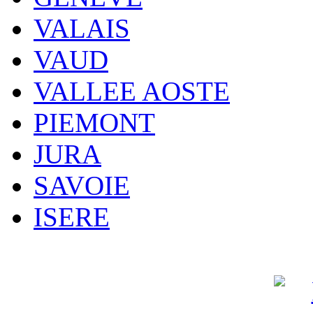
VALAIS
VAUD
VALLEE AOSTE
PIEMONT
JURA
SAVOIE
ISERE