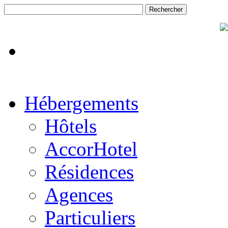
Hébergements
Hôtels
AccorHotel
Résidences
Agences
Particuliers