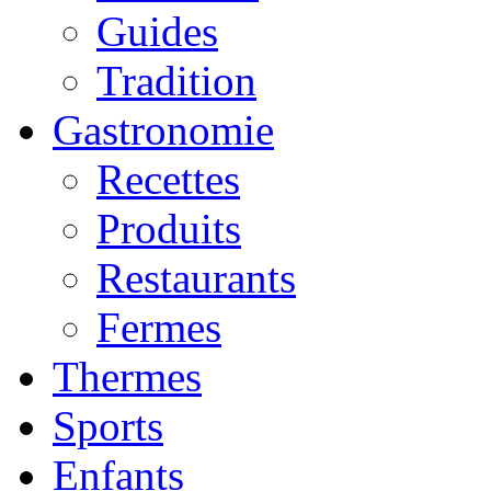
Guides
Tradition
Gastronomie
Recettes
Produits
Restaurants
Fermes
Thermes
Sports
Enfants