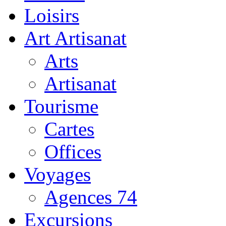
Loisirs
Art Artisanat
Arts
Artisanat
Tourisme
Cartes
Offices
Voyages
Agences 74
Excursions