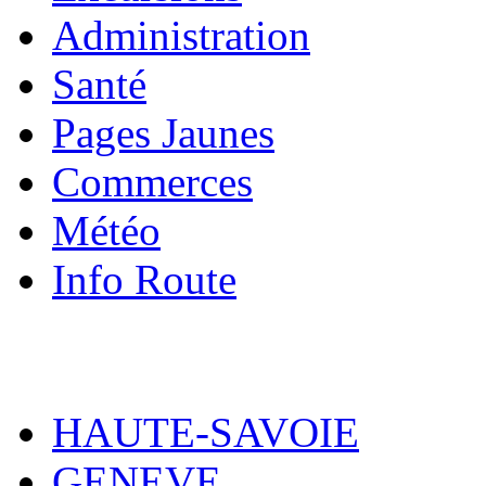
Administration
Santé
Pages Jaunes
Commerces
Météo
Info Route
HAUTE-SAVOIE
GENEVE