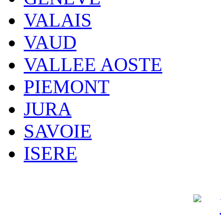
VALAIS
VAUD
VALLEE AOSTE
PIEMONT
JURA
SAVOIE
ISERE