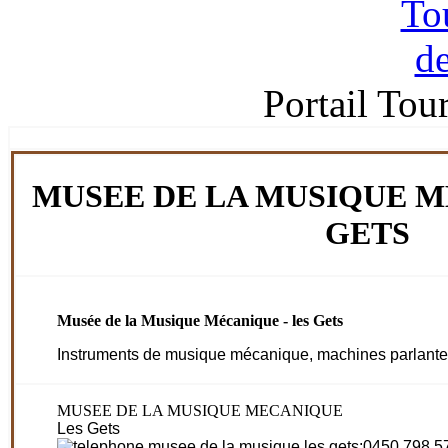
Portail Tou
MUSEE DE LA MUSIQUE M
GETS
Musée de la Musique Mécanique - les Gets
Instruments de musique mécanique, machines parlantes
MUSEE DE LA MUSIQUE MECANIQUE
Les Gets
:0450 798 5