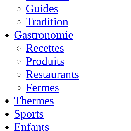
Guides
Tradition
Gastronomie
Recettes
Produits
Restaurants
Fermes
Thermes
Sports
Enfants