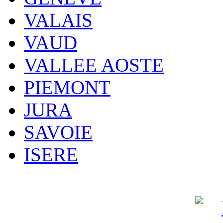
VALAIS
VAUD
VALLEE AOSTE
PIEMONT
JURA
SAVOIE
ISERE