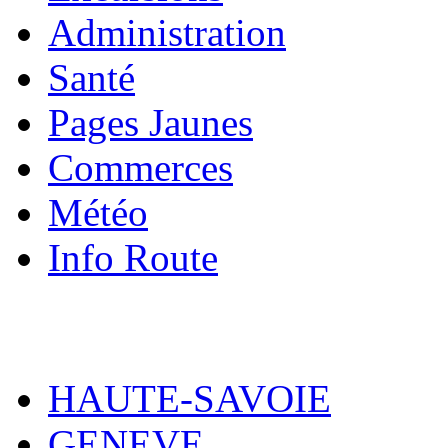
Administration
Santé
Pages Jaunes
Commerces
Météo
Info Route
HAUTE-SAVOIE
GENEVE