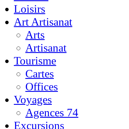
Loisirs
Art Artisanat
Arts
Artisanat
Tourisme
Cartes
Offices
Voyages
Agences 74
Excursions