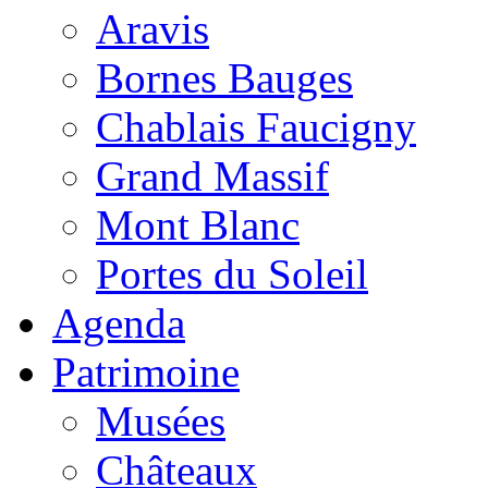
Aravis
Bornes Bauges
Chablais Faucigny
Grand Massif
Mont Blanc
Portes du Soleil
Agenda
Patrimoine
Musées
Châteaux