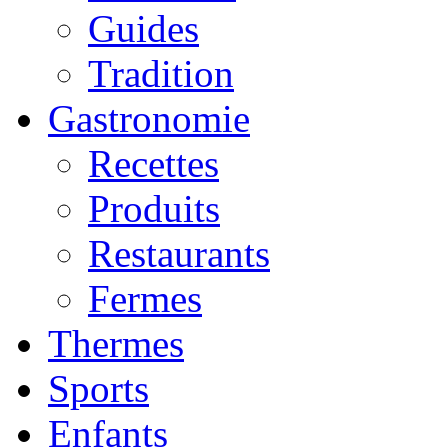
Guides
Tradition
Gastronomie
Recettes
Produits
Restaurants
Fermes
Thermes
Sports
Enfants