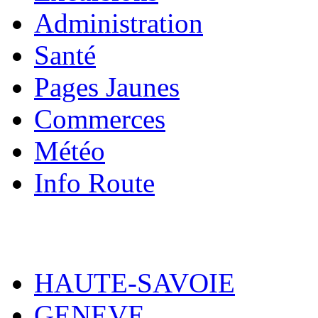
Administration
Santé
Pages Jaunes
Commerces
Météo
Info Route
HAUTE-SAVOIE
GENEVE