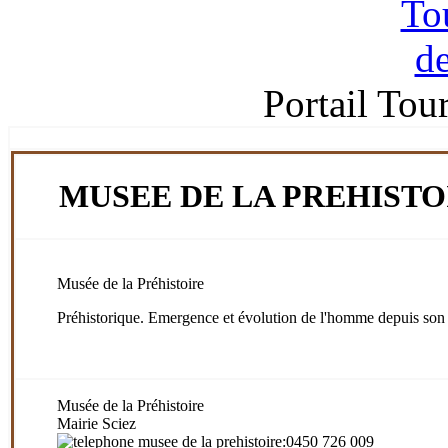
Portail Tou
MUSEE DE LA PREHISTO
Musée de la Préhistoire
Préhistorique. Emergence et évolution de l'homme depuis son or
Musée de la Préhistoire
Mairie Sciez
:0450 726 009