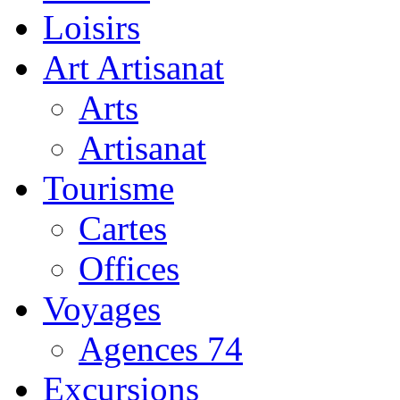
Loisirs
Art Artisanat
Arts
Artisanat
Tourisme
Cartes
Offices
Voyages
Agences 74
Excursions