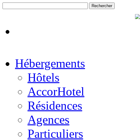
Hébergements
Hôtels
AccorHotel
Résidences
Agences
Particuliers