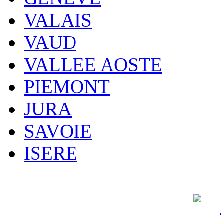
VALAIS
VAUD
VALLEE AOSTE
PIEMONT
JURA
SAVOIE
ISERE