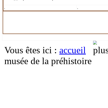
.
.
Vous êtes ici
:
accueil
musée de la préhistoire