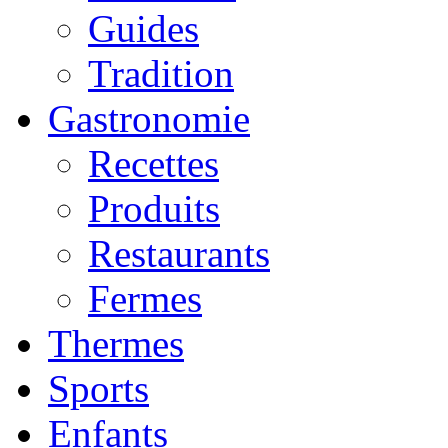
Guides
Tradition
Gastronomie
Recettes
Produits
Restaurants
Fermes
Thermes
Sports
Enfants