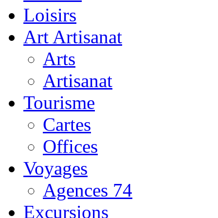
Loisirs
Art Artisanat
Arts
Artisanat
Tourisme
Cartes
Offices
Voyages
Agences 74
Excursions