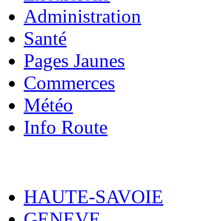
Administration
Santé
Pages Jaunes
Commerces
Météo
Info Route
HAUTE-SAVOIE
GENEVE