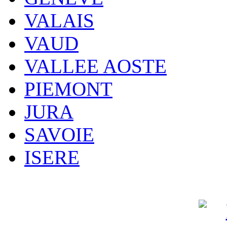
VALAIS
VAUD
VALLEE AOSTE
PIEMONT
JURA
SAVOIE
ISERE