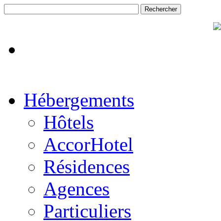
Hébergements
Hôtels
AccorHotel
Résidences
Agences
Particuliers