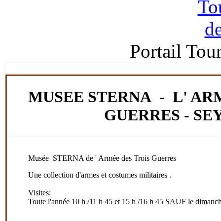
Portail Tou
MUSEE STERNA - L' AR
GUERRES - SE
Musée STERNA de ' Armée des Trois Guerres
Une collection d'armes et costumes militaires .
Visites:
Toute l'année 10 h /11 h 45 et 15 h /16 h 45 SAUF le dimanc