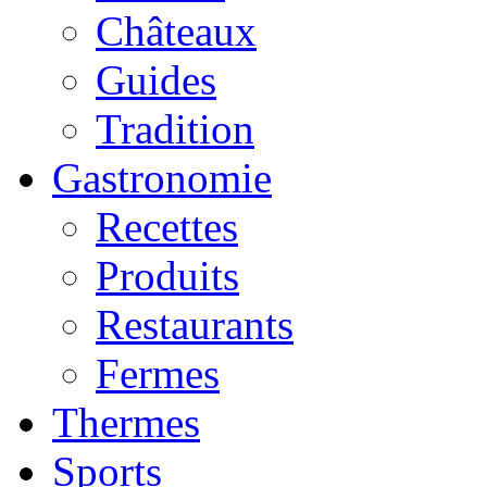
Châteaux
Guides
Tradition
Gastronomie
Recettes
Produits
Restaurants
Fermes
Thermes
Sports