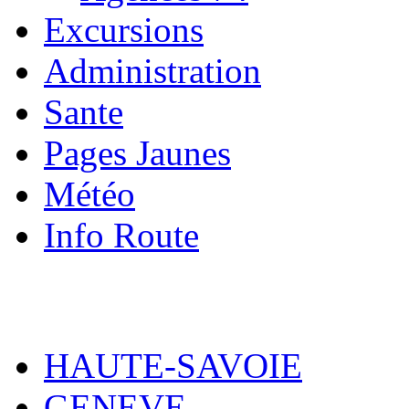
Excursions
Administration
Sante
Pages Jaunes
Météo
Info Route
HAUTE-SAVOIE
GENEVE