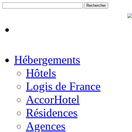
Hébergements
Hôtels
Logis de France
AccorHotel
Résidences
Agences