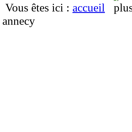
Vous êtes ici
:
accueil
annecy