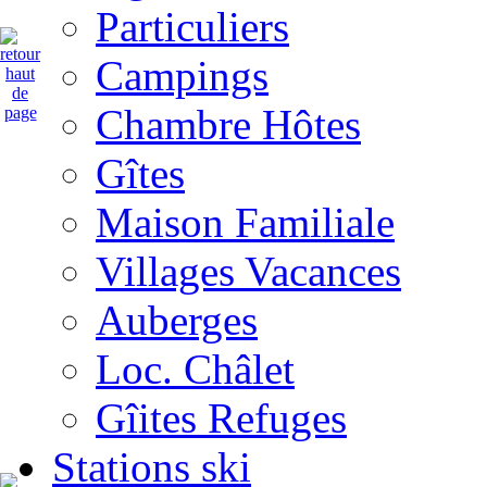
Particuliers
Campings
Chambre Hôtes
Gîtes
Maison Familiale
Villages Vacances
Auberges
Loc. Châlet
Gîites Refuges
Stations ski