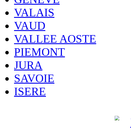
VALAIS
VAUD
VALLEE AOSTE
PIEMONT
JURA
SAVOIE
ISERE