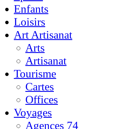
Enfants
Loisirs
Art Artisanat
Arts
Artisanat
Tourisme
Cartes
Offices
Voyages
Agences 74