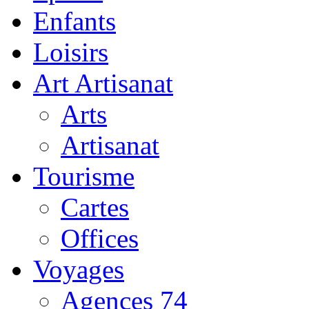
Enfants
Loisirs
Art Artisanat
Arts
Artisanat
Tourisme
Cartes
Offices
Voyages
Agences 74