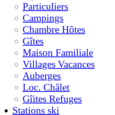
Particuliers
Campings
Chambre Hôtes
Gîtes
Maison Familiale
Villages Vacances
Auberges
Loc. Châlet
Gîites Refuges
Stations ski