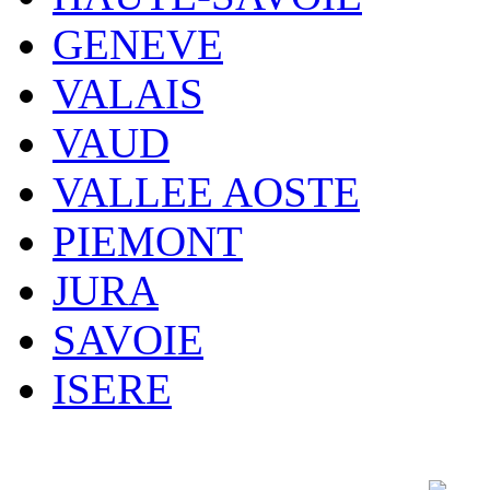
GENEVE
VALAIS
VAUD
VALLEE AOSTE
PIEMONT
JURA
SAVOIE
ISERE