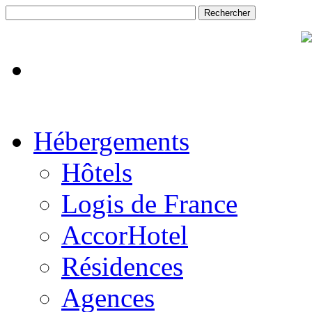
Hébergements
Hôtels
Logis de France
AccorHotel
Résidences
Agences