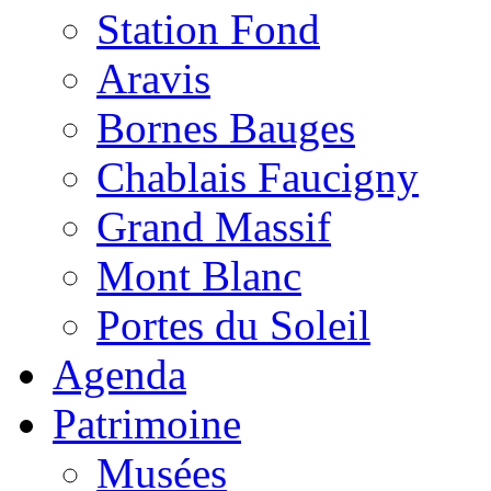
Station Fond
Aravis
Bornes Bauges
Chablais Faucigny
Grand Massif
Mont Blanc
Portes du Soleil
Agenda
Patrimoine
Musées