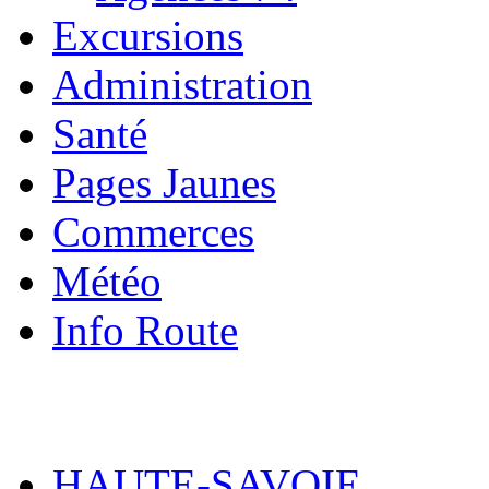
Excursions
Administration
Santé
Pages Jaunes
Commerces
Météo
Info Route
HAUTE-SAVOIE