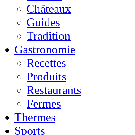
Châteaux
Guides
Tradition
Gastronomie
Recettes
Produits
Restaurants
Fermes
Thermes
Sports