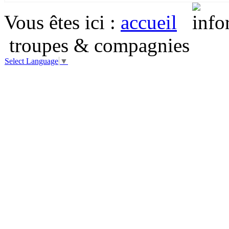
Vous êtes ici
:
accueil
troupes & compagnies
Select Language
▼