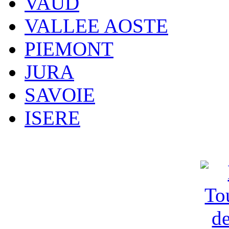
VAUD
VALLEE AOSTE
PIEMONT
JURA
SAVOIE
ISERE