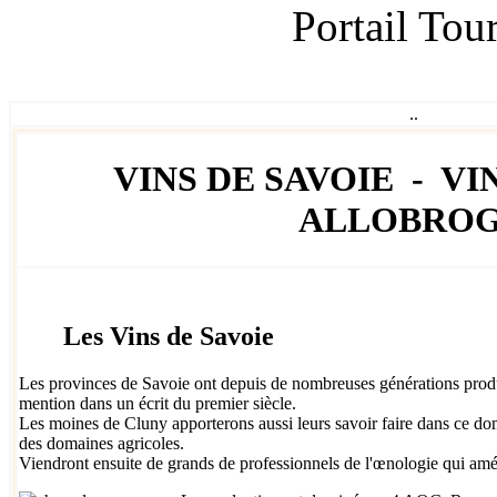
Portail Tou
.
.
VINS DE SAVOIE - VIN
ALLOBROG
Les Vins de Savoie
Les provinces de Savoie ont depuis de nombreuses générations produi
mention dans un écrit du premier siècle.
Les moines de Cluny apporterons aussi leurs savoir faire dans ce dom
des domaines agricoles.
Viendront ensuite de grands de professionnels de l'œnologie qui amél