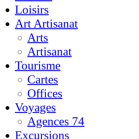
Loisirs
Art Artisanat
Arts
Artisanat
Tourisme
Cartes
Offices
Voyages
Agences 74
Excursions