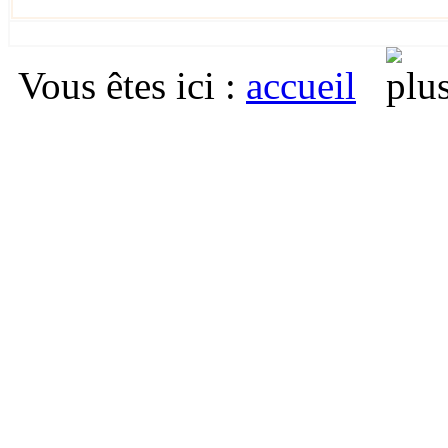
Vous êtes ici
:
accueil