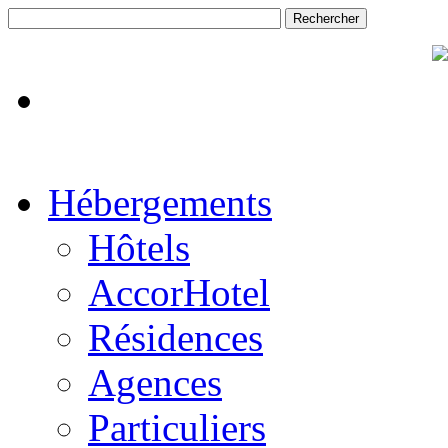
Hébergements
Hôtels
AccorHotel
Résidences
Agences
Particuliers