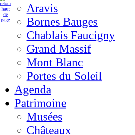
Aravis
Bornes Bauges
Chablais Faucigny
Grand Massif
Mont Blanc
Portes du Soleil
Agenda
Patrimoine
Musées
Châteaux