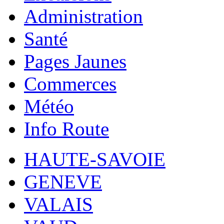
Administration
Santé
Pages Jaunes
Commerces
Météo
Info Route
HAUTE-SAVOIE
GENEVE
VALAIS