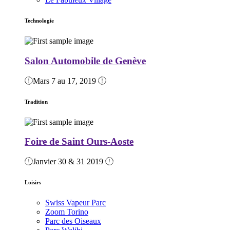
Technologie
Salon Automobile de Genève
Mars 7 au 17, 2019
Tradition
Foire de Saint Ours-Aoste
Janvier 30 & 31 2019
Loisirs
Swiss Vapeur Parc
Zoom Torino
Parc des Oiseaux