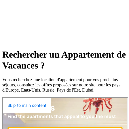
Rechercher un Appartement de
Vacances ?
Vous recherchez une location d'appartement pour vos prochains
séjours, consultez les offres proposées sur notre site pour les pays
d'Europe, Etats-Unis, Russie, Pays de l'Est, Dubaï.