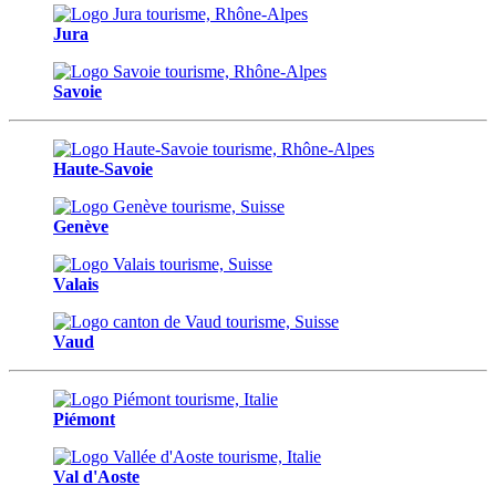
Jura
Savoie
Haute-Savoie
Genève
Valais
Vaud
Piémont
Val d'Aoste