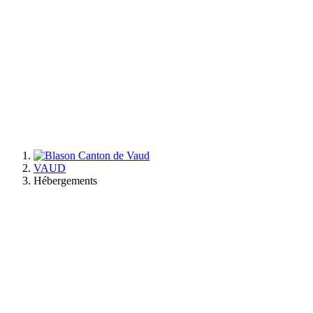
VAUD
Hébergements