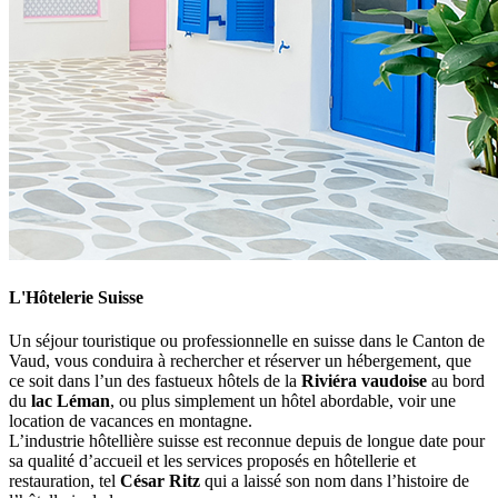
L'Hôtelerie Suisse
Un séjour touristique ou professionnelle en suisse dans le Canton de
Vaud, vous conduira à rechercher et réserver un hébergement, que
ce soit dans l’un des fastueux hôtels de la
Riviéra vaudoise
au bord
du
lac Léman
, ou plus simplement un hôtel abordable, voir une
location de vacances en montagne.
L’industrie hôtellière suisse est reconnue depuis de longue date pour
sa qualité d’accueil et les services proposés en hôtellerie et
restauration, tel
César Ritz
qui a laissé son nom dans l’histoire de