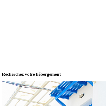
Recherchez votre hébergement