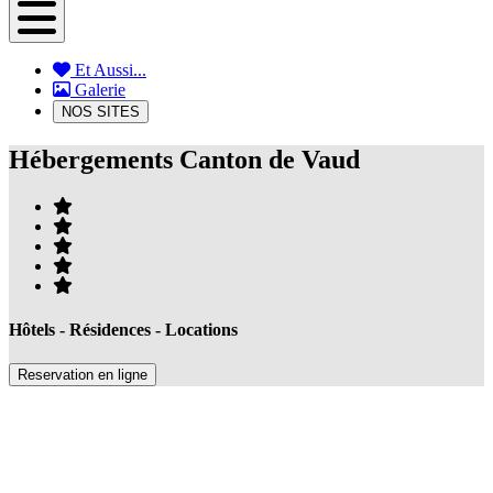
Et Aussi...
Galerie
NOS SITES
Hébergements Canton de Vaud
Hôtels - Résidences - Locations
Reservation en ligne