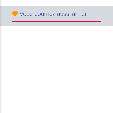
Vous pourriez aussi aimer