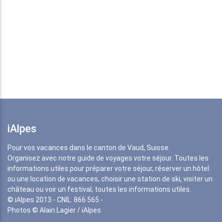
iAlpes
Pour vos vacances dans le canton de Vaud, Suisse.
Organisez avec notre guide de voyages votre séjour. Toutes les
informations utiles pour préparer votre séjour, réserver un hôtel
ou une location de vacances, choisir une station de ski, visiter un
château ou voir un festival, toutes les informations utiles.
© iAlpes 2013 - CNIL: 866 565 -
Photos © Alain Lagier / iAlpes