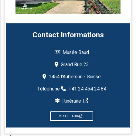
Contact Informations
Musée Baud
Grand Rue 23
1454 l'Auberson - Suisse
Téléphone
+41 24 454 24 84
Itinéraire
MUSÉE BAUD/