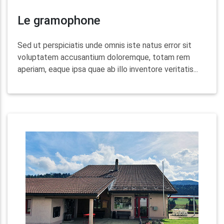
Le gramophone
Sed ut perspiciatis unde omnis iste natus error sit
voluptatem accusantium doloremque, totam rem
aperiam, eaque ipsa quae ab illo inventore veritatis...