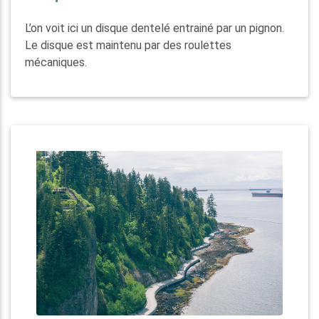
L’on voit ici un disque dentelé entrainé par un pignon.
Le disque est maintenu par des roulettes
mécaniques.