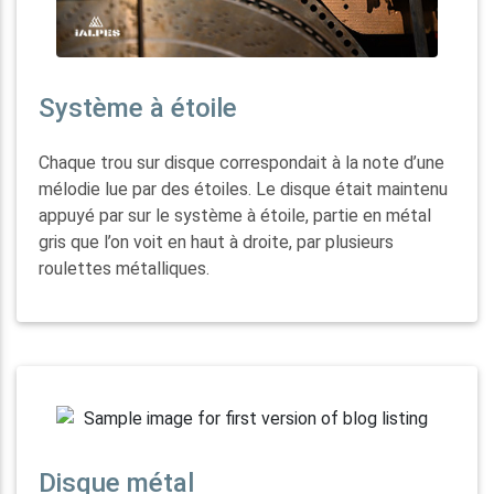
Système à étoile
Chaque trou sur disque correspondait à la note d’une
mélodie lue par des étoiles. Le disque était maintenu
appuyé par sur le système à étoile, partie en métal
gris que l’on voit en haut à droite, par plusieurs
roulettes métalliques.
Disque métal