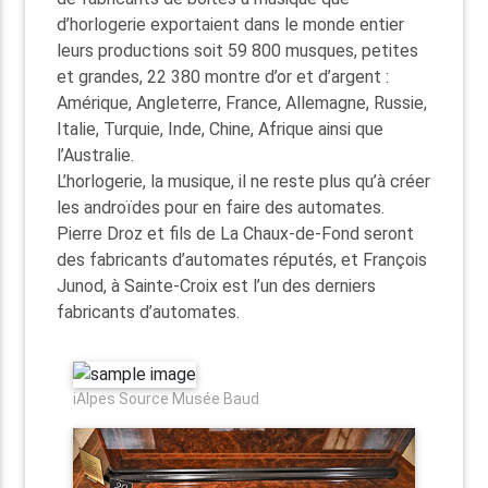
d’horlogerie exportaient dans le monde entier
leurs productions soit 59 800 musques, petites
et grandes, 22 380 montre d’or et d’argent :
Amérique, Angleterre, France, Allemagne, Russie,
Italie, Turquie, Inde, Chine, Afrique ainsi que
l’Australie.
L’horlogerie, la musique, il ne reste plus qu’à créer
les androïdes pour en faire des automates.
Pierre Droz et fils de La Chaux-de-Fond seront
des fabricants d’automates réputés, et François
Junod, à Sainte-Croix est l’un des derniers
fabricants d’automates.
iAlpes Source Musée Baud