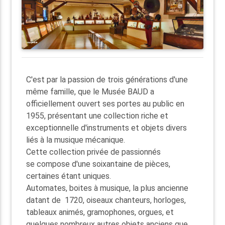
C'est par la passion de trois générations d'une
même famille, que le Musée BAUD a
officiellement ouvert ses portes au public en
1955, présentant une collection riche et
exceptionnelle d'instruments et objets divers
liés à la musique mécanique.
Cette collection privée de passionnés
se compose d'une soixantaine de pièces,
certaines étant uniques.
Automates, boites à musique, la plus ancienne
datant de 1720, oiseaux chanteurs, horloges,
tableaux animés, gramophones, orgues, et
quelques nombreux autres objets anciens que