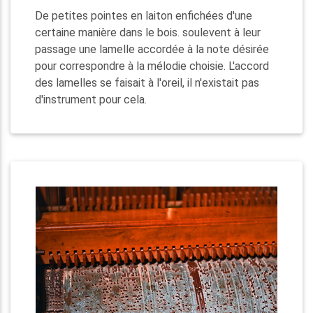
De petites pointes en laiton enfichées d'une
certaine manière dans le bois. soulevent à leur
passage une lamelle accordée à la note désirée
pour correspondre à la mélodie choisie. L'accord
des lamelles se faisait à l'oreil, il n'existait pas
d'instrument pour cela.