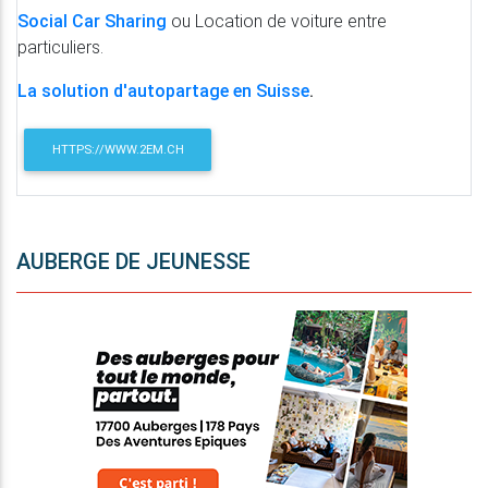
Social Car Sharing
ou Location de voiture entre
particuliers.
La solution d'autopartage en Suisse
.
HTTPS://WWW.2EM.CH
AUBERGE DE JEUNESSE