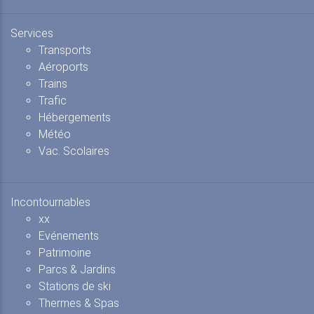
Services
Transports
Aéroports
Trains
Trafic
Hébergements
Météo
Vac. Scolaires
Incontournables
xx
Evénements
Patrimoine
Parcs & Jardins
Stations de ski
Thermes & Spas