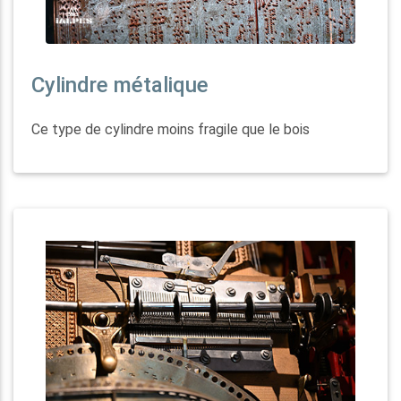
Cylindre métalique
Ce type de cylindre moins fragile que le bois