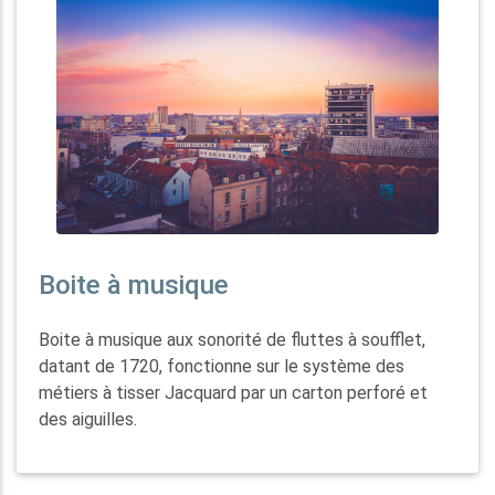
Boite à musique
Boite à musique aux sonorité de fluttes à soufflet,
datant de 1720, fonctionne sur le système des
métiers à tisser Jacquard par un carton perforé et
des aiguilles.