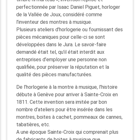
perfectionnée par Isaac Daniel Piguet, horloger
de la Vallée de Joux, considéré comme
l’inventeur des montres à musique.
Plusieurs ateliers d’horlogerie ou fournissant des
pièces mécaniques pour celle-ci se sont
développées dans le Jura. Le savoir-faire
demandé était tel, qu’il était interdit aux
entreprises d’employer une personne non
qualifiée, pour préserver la réputation et la
qualité des pièces manufacturées.
De l’horlogerie à la montre à musique, l’histoire
débute à Genève pour arriver à Sainte-Croix en
1811. Cette invention sera imitée par bon
nombre d’ateliers pour être insérée dans les
montres, boites à cachet, pommeaux de cannes,
tabatières, etc.
A une époque Sainte-Croix qui comprenait plus
de fabricants de boites à musique que