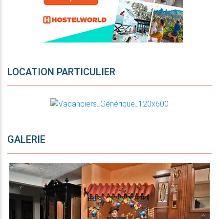
LOCATION PARTICULIER
GALERIE