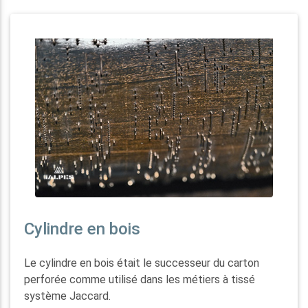
Cylindre en bois
Le cylindre en bois était le successeur du carton
perforée comme utilisé dans les métiers à tissé
système Jaccard.