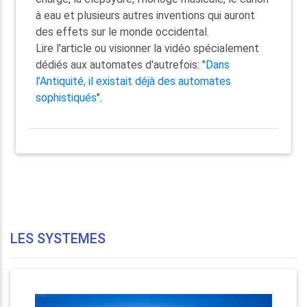
à eau et plusieurs autres inventions qui auront
des effets sur le monde occidental.
Lire l'article ou visionner la vidéo spécialement
dédiés aux automates d'autrefois: "
Dans
l’Antiquité, il existait déjà des automates
sophistiqués
".
LES SYSTEMES