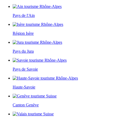
Pays de l'Ain
Région Isère
Pays du Jura
Pays de Savoie
Haute-Savoie
Canton Genève