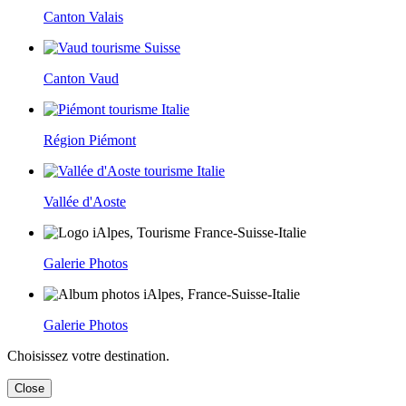
Canton Valais
Canton Vaud
Région Piémont
Vallée d'Aoste
Galerie Photos
Galerie Photos
Choisissez votre destination.
Close