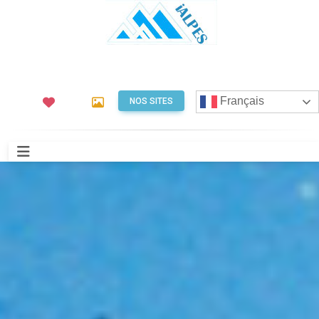
Français
NOS SITES