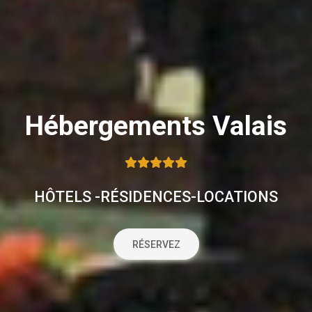
Hébergements Valais
HÔTELS -RÉSIDENCES-LOCATIONS
RÉSERVEZ