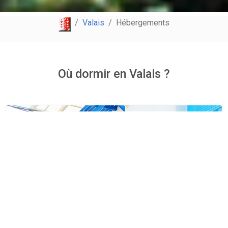
Valais
Hébergements
Où dormir en Valais ?