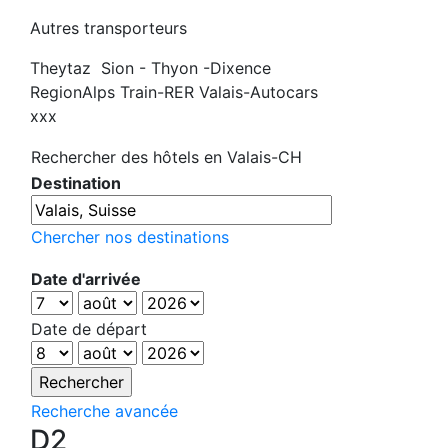
Autres transporteurs
Theytaz Sion - Thyon -Dixence
RegionAlps Train-RER Valais-Autocars
xxx
Rechercher des hôtels en Valais-CH
Destination
Chercher nos destinations
Date d'arrivée
Date de départ
Recherche avancée
D2