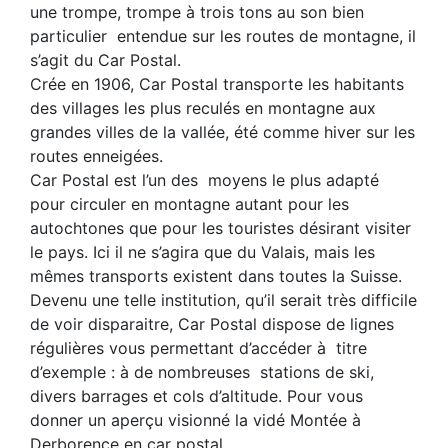
une trompe, trompe à trois tons au son bien
particulier entendue sur les routes de montagne, il
s’agit du Car Postal.
Crée en 1906, Car Postal transporte les habitants
des villages les plus reculés en montagne aux
grandes villes de la vallée, été comme hiver sur les
routes enneigées.
Car Postal est l’un des moyens le plus adapté
pour circuler en montagne autant pour les
autochtones que pour les touristes désirant visiter
le pays. Ici il ne s’agira que du Valais, mais les
mêmes transports existent dans toutes la Suisse.
Devenu une telle institution, qu’il serait très difficile
de voir disparaitre, Car Postal dispose de lignes
régulières vous permettant d’accéder à titre
d’exemple : à de nombreuses stations de ski,
divers barrages et cols d’altitude. Pour vous
donner un aperçu visionné la vidé Montée à
Derborence en car postal