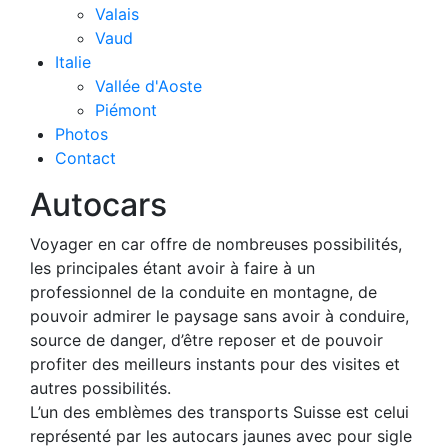
Valais
Vaud
Italie
Vallée d'Aoste
Piémont
Photos
Contact
Autocars
Voyager en car offre de nombreuses possibilités,
les principales étant avoir à faire à un
professionnel de la conduite en montagne, de
pouvoir admirer le paysage sans avoir à conduire,
source de danger, d’être reposer et de pouvoir
profiter des meilleurs instants pour des visites et
autres possibilités.
L’un des emblèmes des transports Suisse est celui
représenté par les autocars jaunes avec pour sigle