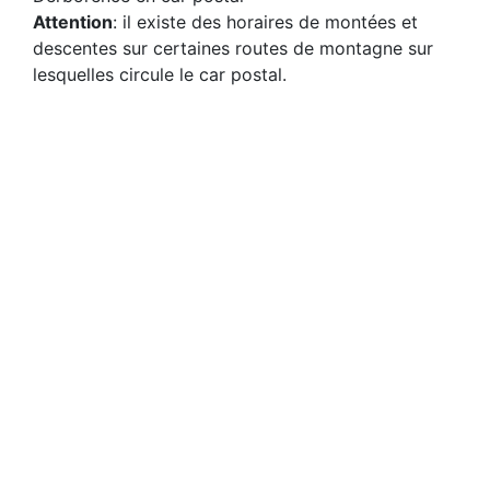
Attention
: il existe des horaires de montées et
descentes sur certaines routes de montagne sur
lesquelles circule le car postal.