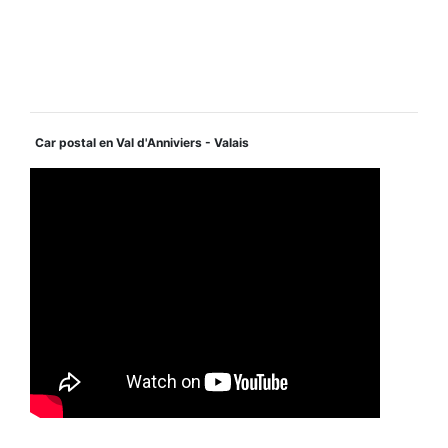
Car postal en Val d'Anniviers - Valais