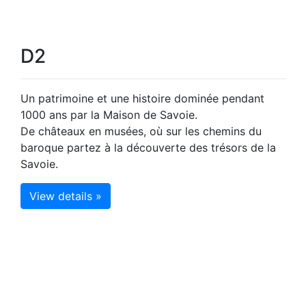
D2
Un patrimoine et une histoire dominée pendant
1000 ans par la Maison de Savoie.
De châteaux en musées, où sur les chemins du
baroque partez à la découverte des trésors de la
Savoie.
View details »