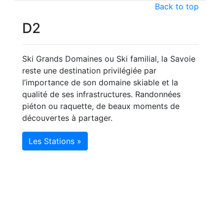
Back to top
D2
Ski Grands Domaines ou Ski familial, la Savoie
reste une destination privilégiée par
l’importance de son domaine skiable et la
qualité de ses infrastructures. Randonnées
piéton ou raquette, de beaux moments de
découvertes à partager.
Les Stations »