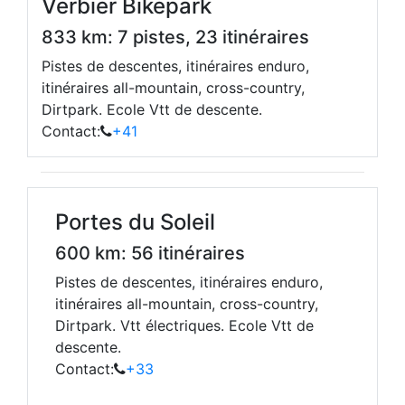
Verbier Bikepark
833 km: 7 pistes, 23 itinéraires
Pistes de descentes, itinéraires enduro,
itinéraires all-mountain, cross-country,
Dirtpark. Ecole Vtt de descente.
Contact:
+41
Portes du Soleil
600 km: 56 itinéraires
Pistes de descentes, itinéraires enduro,
itinéraires all-mountain, cross-country,
Dirtpark. Vtt électriques. Ecole Vtt de
descente.
Contact:
+33