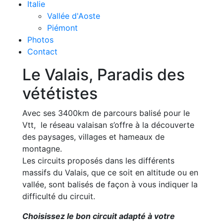
Italie
Vallée d'Aoste
Piémont
Photos
Contact
Le Valais, Paradis des
vététistes
Avec ses 3400km de parcours balisé pour le
Vtt, le réseau valaisan s’offre à la découverte
des paysages, villages et hameaux de
montagne.
Les circuits proposés dans les différents
massifs du Valais, que ce soit en altitude ou en
vallée, sont balisés de façon à vous indiquer la
difficulté du circuit.
Choisissez le bon circuit adapté à votre