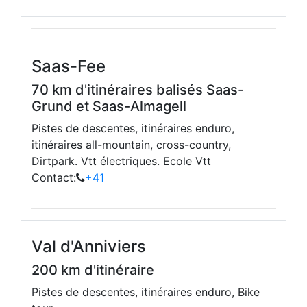
Saas-Fee
70 km d'itinéraires balisés Saas-
Grund et Saas-Almagell
Pistes de descentes, itinéraires enduro,
itinéraires all-mountain, cross-country,
Dirtpark. Vtt électriques. Ecole Vtt
Contact:
+41
Val d'Anniviers
200 km d'itinéraire
Pistes de descentes, itinéraires enduro, Bike