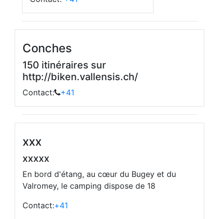
Conches
150 itinéraires sur
http://biken.vallensis.ch/
Contact:
+41
xxx
xxxxx
En bord d'étang, au cœur du Bugey et du
Valromey, le camping dispose de 18
Contact:
+41