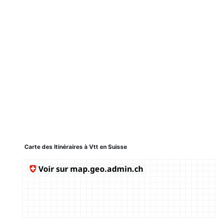
Carte des Itinéraires à Vtt en Suisse