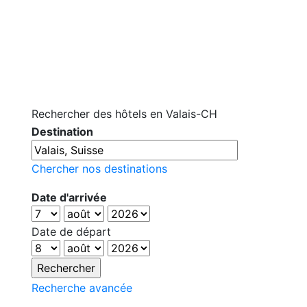
Rechercher des hôtels en Valais-CH
Destination
Chercher nos destinations
Date d'arrivée
Date de départ
Recherche avancée