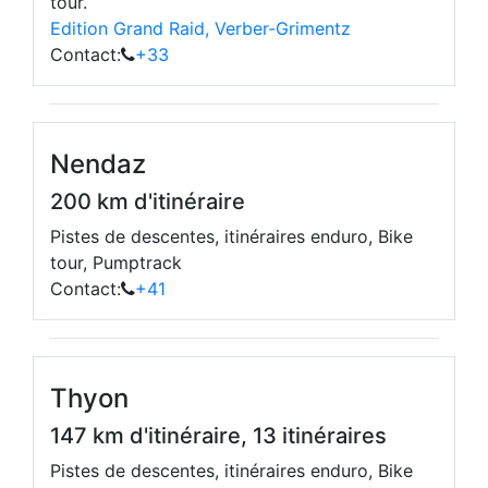
tour.
Edition Grand Raid, Verber-Grimentz
Contact:
+33
Nendaz
200 km d'itinéraire
Pistes de descentes, itinéraires enduro, Bike
tour, Pumptrack
Contact:
+41
Thyon
147 km d'itinéraire, 13 itinéraires
Pistes de descentes, itinéraires enduro, Bike