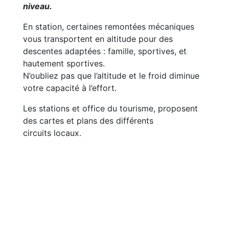
niveau.
En station, certaines remontées mécaniques
vous transportent en altitude pour des
descentes adaptées : famille, sportives, et
hautement sportives.
N’oubliez pas que l’altitude et le froid diminue
votre capacité à l’effort.
Les stations et office du tourisme, proposent
des cartes et plans des différents
circuits locaux.