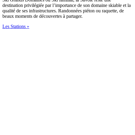
destination privilégiée par l’importance de son domaine skiable et la
qualité de ses infrastructures. Randonnées piéton ou raquette, de
beaux moments de découvertes à partager.
Les Stations »