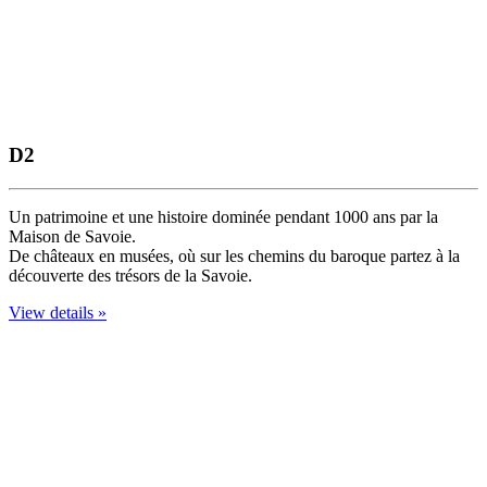
D2
Un patrimoine et une histoire dominée pendant 1000 ans par la
Maison de Savoie.
De châteaux en musées, où sur les chemins du baroque partez à la
découverte des trésors de la Savoie.
View details »