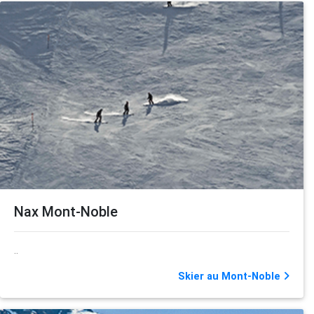
Nax Mont-Noble
..
Skier au Mont-Noble