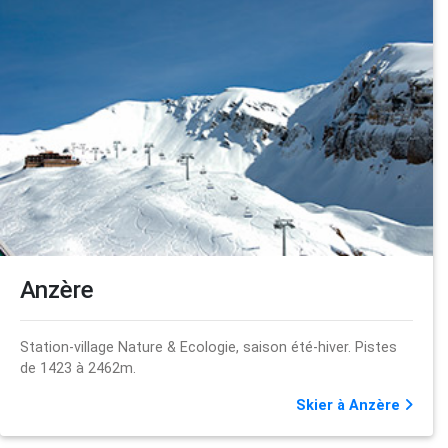
Anzère
Station-village Nature & Ecologie, saison été-hiver. Pistes
de 1423 à 2462m.
Skier à Anzère