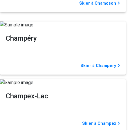
Skier à Chamoson
Champéry
..
Skier à Champéry
Champex-Lac
..
Skier à Champex