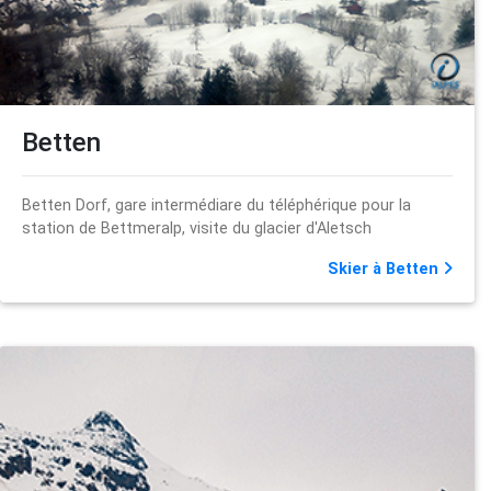
Betten
Betten Dorf, gare intermédiare du téléphérique pour la
station de Bettmeralp, visite du glacier d'Aletsch
Skier à Betten