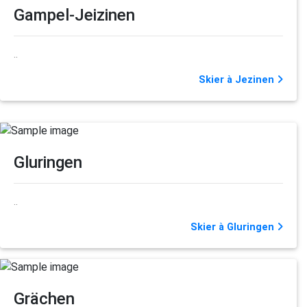
Gampel-Jeizinen
..
Skier à Jezinen
Gluringen
..
Skier à Gluringen
Grächen