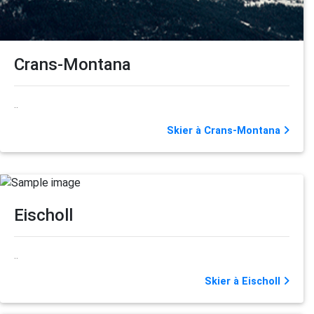
Crans-Montana
..
Skier à Crans-Montana
Eischoll
..
Skier à Eischoll