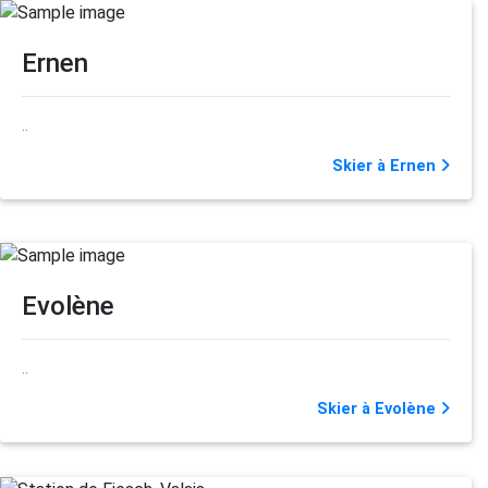
Ernen
..
Skier à Ernen
Evolène
..
Skier à Evolène