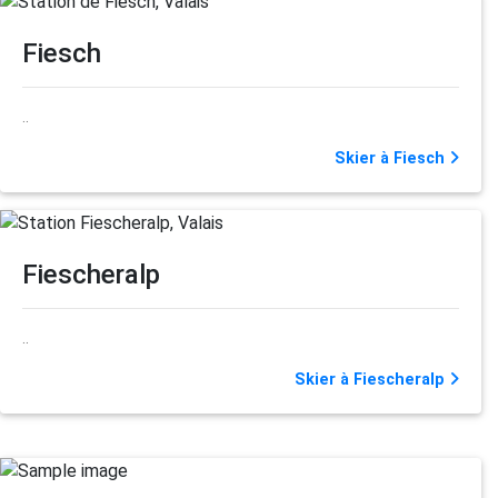
Fiesch
..
Skier à Fiesch
Fiescheralp
..
Skier à Fiescheralp