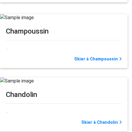
Champoussin
..
Skier à Champoussin
Chandolin
..
Skier à Chandolin