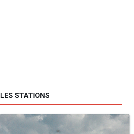
LES STATIONS