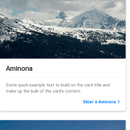
Aminona
Some quick example text to build on the card title and
make up the bulk of the card's content.
Skier à Aminona