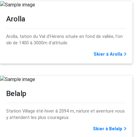
Arolla
Arolla, tation du Val d'Hérens située en fond de vallée, l'on
ski de 1400 à 3000m d'altitude.
Skier à Arolla
Belalp
Station Village été-hiver à 2094 m, nature et aventure vous
y attendent les plus courageux.
Skier à Belalp