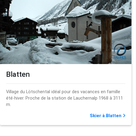
Blatten
Village du Lötschental idéal pour des vacances en famille
été-hiver. Proche de la station de Lauchernalp 1968 à 3111
m.
Skier à Blatten