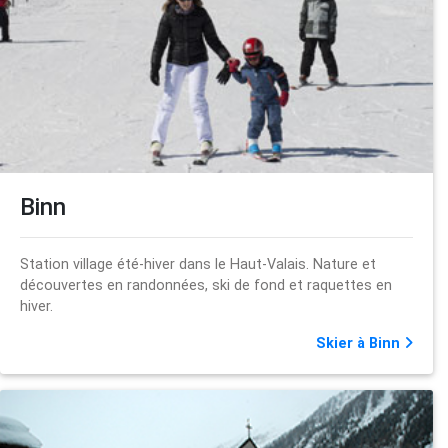
Binn
Station village été-hiver dans le Haut-Valais. Nature et
découvertes en randonnées, ski de fond et raquettes en
hiver.
Skier à Binn