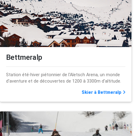
Bettmeralp
Station été-hiver piétonnier de l'Aletsch Arena, un monde
d'aventure et de découvertes de 1200 à 3300m d'altitude.
Skier à Bettmeralp