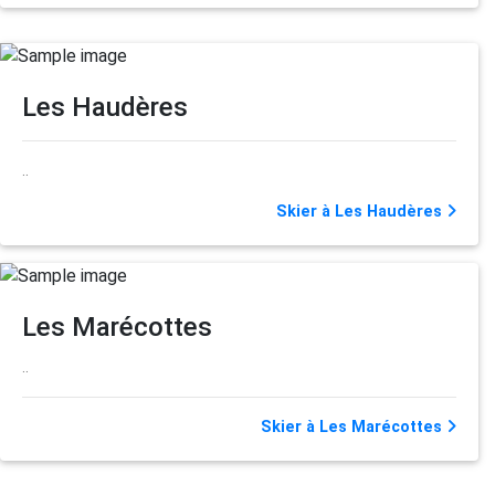
Les Haudères
..
Skier à Les Haudères
Les Marécottes
..
Skier à Les Marécottes