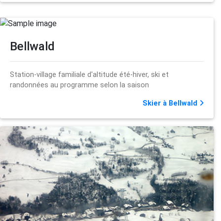
Bellwald
Station-village familiale d'altitude été-hiver, ski et
randonnées au programme selon la saison
Skier à Bellwald