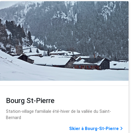
Bourg St-Pierre
Station-village familiale été-hiver de la vallée du Saint-
Bernard
Skier à Bourg-St-Pierre