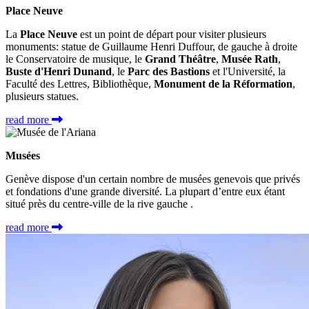
Place Neuve
La
Place Neuve
est un point de départ pour visiter plusieurs
monuments: statue de Guillaume Henri Duffour, de gauche à droite
le Conservatoire de musique, le
Grand Théâtre
,
Musée Rath
,
Buste d'Henri Dunand
, le
Parc des Bastions
et l'Université, la
Faculté des Lettres, Bibliothèque,
Monument de la Réformation
,
plusieurs statues.
read more
Musées
Genève dispose d'un certain nombre de musées genevois que privés
et fondations d'une grande diversité. La plupart d’entre eux étant
situé près du centre-ville de la rive gauche .
read more