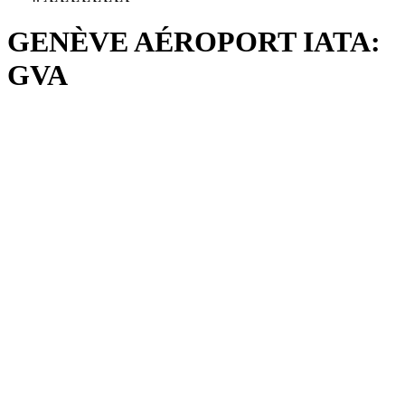
GENÈVE AÉROPORT IATA:
GVA