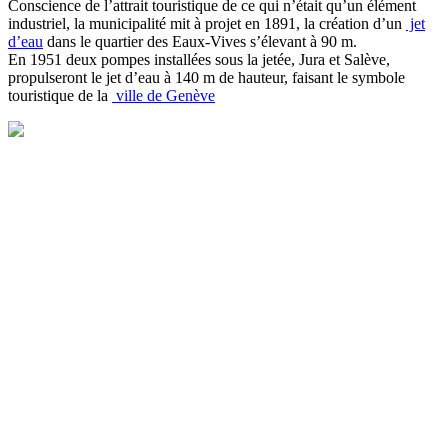
Conscience de l’attrait touristique de ce qui n’était qu’un élément
industriel, la municipalité mit à projet en 1891, la création d’un
jet
d’eau
dans le quartier des Eaux-Vives s’élevant à 90 m.
En 1951 deux pompes installées sous la jetée, Jura et Salève,
propulseront le jet d’eau à 140 m de hauteur, faisant le symbole
touristique de la
ville de Genève