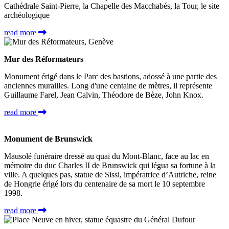
Cathédrale Saint-Pierre, la Chapelle des Macchabés, la Tour, le site
archéologique
read more
Mur des Réformateurs
Monument érigé dans le Parc des bastions, adossé à une partie des
anciennes murailles. Long d'une centaine de mètres, il représente
Guillaume Farel, Jean Calvin, Théodore de Bèze, John Knox.
read more
Monument de Brunswick
Mausolé funéraire dressé au quai du Mont-Blanc, face au lac en
mémoire du duc Charles II de Brunswick qui légua sa fortune à la
ville. A quelques pas, statue de Sissi, impératrice d’Autriche, reine
de Hongrie érigé lors du centenaire de sa mort le 10 septembre
1998.
read more