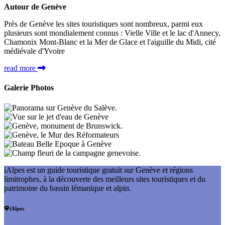
Autour de Genève
Près de Genève les sites touristiques sont nombreux, parmi eux
plusieurs sont mondialement connus : Vielle Ville et le lac d'Annecy,
Chamonix Mont-Blanc et la Mer de Glace et l'aiguille du Midi, cité
médiévale d'Yvoire
read more
Galerie Photos
iAlpes est un guide touristique gratuit sur Genève et régions
limitrophes, à la découverte des meilleurs sites touristiques et du
patrimoine du bassin lémanique et alpin.
iAlpes