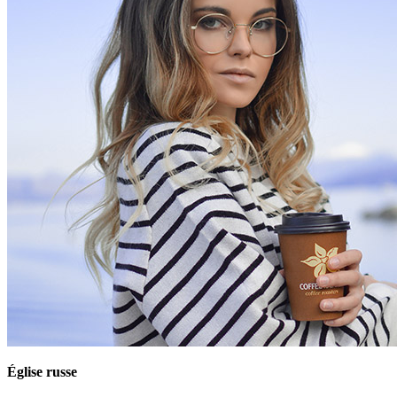
Église russe