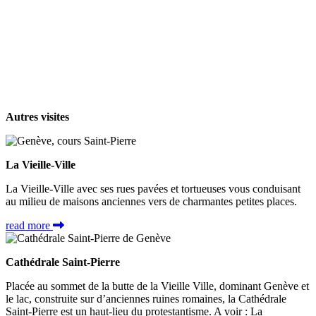
Autres visites
La Vieille-Ville
La Vieille-Ville avec ses rues pavées et tortueuses vous conduisant
au milieu de maisons anciennes vers de charmantes petites places.
read more
Cathédrale Saint-Pierre
Placée au sommet de la butte de la Vieille Ville, dominant Genève et
le lac, construite sur d’anciennes ruines romaines, la Cathédrale
Saint-Pierre est un haut-lieu du protestantisme. A voir : La