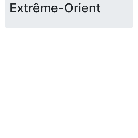
Extrême-Orient