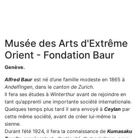
Musée des Arts d'Extrême
Orient - Fondation Baur
Genève.
Alfred Baur
est né d’une famille modeste en 1865 à
Andelfingen
, dans le
canton de Zurich
.
Il fera ses études à
Winterthur
avant de rejoindre en
tant qu’apprenti une importante société internationale.
Quelques temps plus tard il sera envoyé à
Ceylan
par
cette même société, avant de créer lui-même la
sienne.
Durant l’été 1924, il fera la connaissance de
Kumasaku