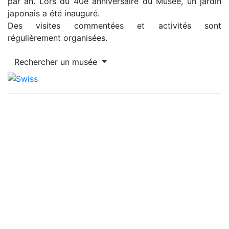
par an. Lors du 40e anniversaire du Musée, un jardin
japonais a été inauguré.
Des visites commentées et activités sont
régulièrement organisées.
Rechercher un musée