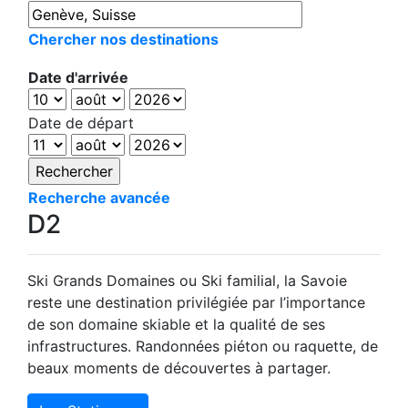
Chercher nos destinations
Date d'arrivée
Date de départ
Recherche avancée
D2
Ski Grands Domaines ou Ski familial, la Savoie
reste une destination privilégiée par l’importance
de son domaine skiable et la qualité de ses
infrastructures. Randonnées piéton ou raquette, de
beaux moments de découvertes à partager.