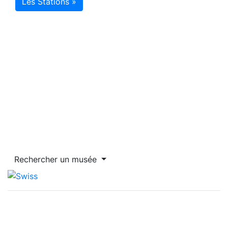
Les Stations »
Rechercher un musée