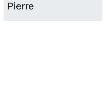
Pierre