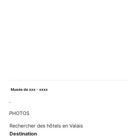
Musée de xxx - xxxx
.
PHOTOS
Rechercher des hôtels en Valais
Destination