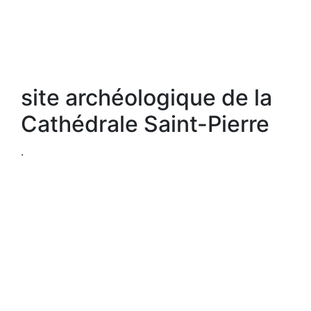
site archéologique de la
Cathédrale Saint-Pierre
.