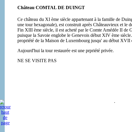
Château COMTAL DE DUINGT
Ce château du XI ème siècle appartenant à la famille de Duing
une tour hexagonale), est construit après Châteauvieux et le d
Fin XIII ème siècle, il est acheté par le Comte Amédée II de 
puisque la Savoie englobe le Genevois début XIV ème siècle. P
propriété de la Maison de Luxembourg jusqu' au début XVII
Aujourd'hui la tour restaurée est une prpriété privée.
NE SE VISITE PAS
.