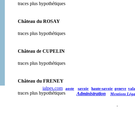
traces plus hypothétiques
Château du ROSAY
traces plus hypothétiques
Château de CUPELIN
traces plus hypothétiques
Château du FRENEY
ialpes.com
aoste
savoie
haute-savoie
geneve
vala
traces plus hypothétiques
Administration
Mentions Léga
.