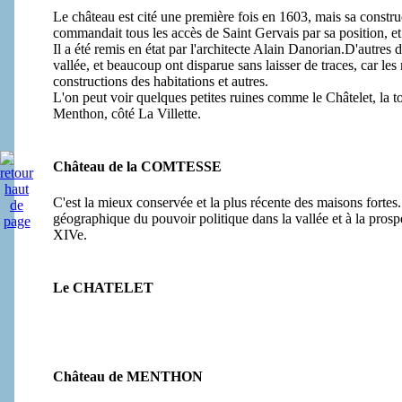
Le château est cité une première fois en 1603, mais sa construct
commandait tous les accès de Saint Gervais par sa position, 
Il a été remis en état par l'architecte Alain Danorian.D'autres 
vallée, et beaucoup ont disparue sans laisser de traces, car les
constructions des habitations et autres.
L'on peut voir quelques petites ruines comme le Châtelet, la 
Menthon, côté La Villette.
Château de la COMTESSE
C'est la mieux conservée et la plus récente des maisons forte
géographique du pouvoir politique dans la vallée et à la pros
XIVe.
Le CHATELET
Château de MENTHON