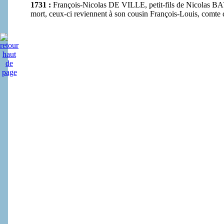
1731 :
François-Nicolas DE VILLE, petit-fils de Nicolas BAY
mort, ceux-ci reviennent à son cousin François-Louis, com