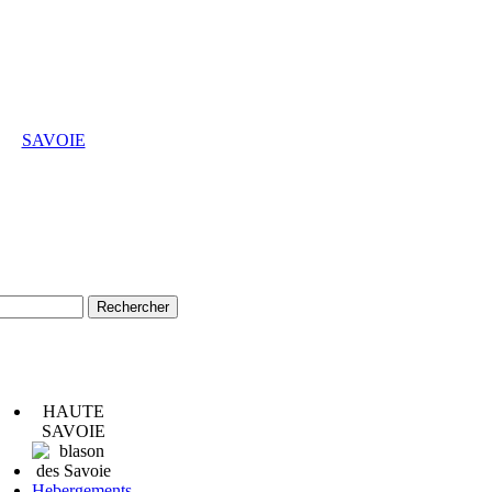
SAVOIE
HAUTE
SAVOIE
Hebergements