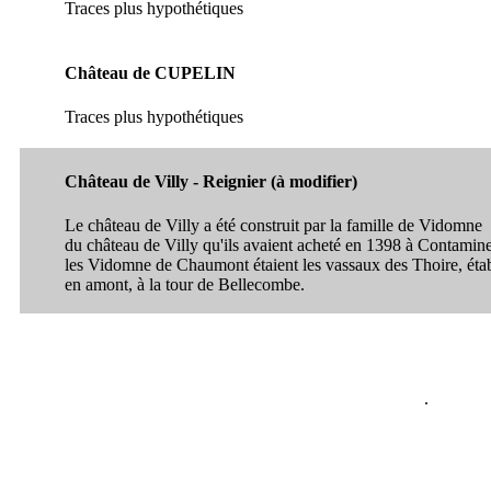
Traces plus hypothétiques
Château de CUPELIN
Traces plus hypothétiques
Château de Villy - Reignier (à modifier)
Le château de Villy a été construit par la famille de Vidomne
du château de Villy qu'ils avaient acheté en 1398 à Contamine
les Vidomne de Chaumont étaient les vassaux des Thoire, étab
en amont, à la tour de Bellecombe.
.