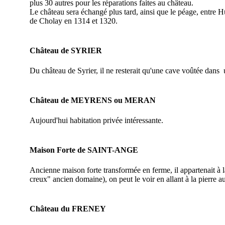
plus 30 autres pour les réparations faites au château.
Le château sera échangé plus tard, ainsi que le péage, entre
de Cholay en 1314 et 1320.
Château de SYRIER
Du château de Syrier, il ne resterait qu'une cave voûtée dans
Château de MEYRENS ou MERAN
Aujourd'hui habitation privée intéressante.
Maison Forte de SAINT-ANGE
Ancienne maison forte transformée en ferme, il appartenait à 
creux" ancien domaine), on peut le voir en allant à la pierre a
Château du FRENEY