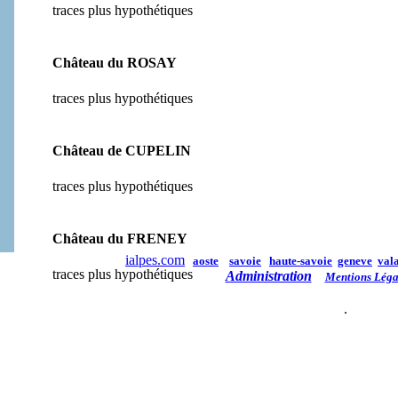
traces plus hypothétiques
Château du ROSAY
traces plus hypothétiques
Château de CUPELIN
traces plus hypothétiques
Château du FRENEY
ialpes.com
aoste
savoie
haute-savoie
geneve
vala
traces plus hypothétiques
Administration
Mentions Léga
.