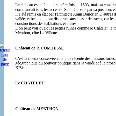
Le château est cité une première fois en 1603, mais sa construct
commandait tous les accès de Saint Gervais par sa position, 
Il a été remis en état par l'architecte Alain Danorian.D'autres 
vallée, et beaucoup ont disparue sans laisser de traces, car les
constructions des habitations et autres.
L'on peut voir quelques petites ruines comme le Châtelet, la 
Menthon, côté La Villette.
Château de la COMTESSE
C'est la mieux conservée et la plus récente des maisons forte
géographique du pouvoir politique dans la vallée et à la pros
XIVe.
Le CHATELET
Château de MENTHON