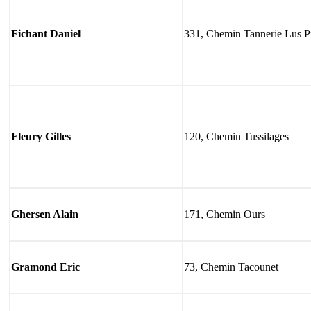
Fichant Daniel
331, Chemin Tannerie Lus P
Fleury Gilles
120, Chemin Tussilages
Ghersen Alain
171, Chemin Ours
Gramond Eric
73, Chemin Tacounet