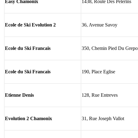
Easy Chamonix
1438, Route Des Pelerins
Ecole de Ski Evolution 2
36, Avenue Savoy
Ecole du Ski Francais
350, Chemin Pied Du Grepo
Ecole du Ski Francais
190, Place Eglise
Etienne Denis
128, Rue Entreves
Evolution 2 Chamonix
31, Rue Joseph Vallot