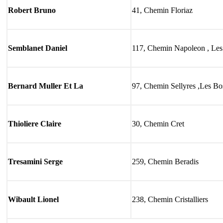
Robert Bruno
41, Chemin Floriaz
Semblanet Daniel
117, Chemin Napoleon , Les
Bernard Muller Et La
97, Chemin Sellyres ,Les Bo
Thioliere Claire
30, Chemin Cret
Tresamini Serge
259, Chemin Beradis
Wibault Lionel
238, Chemin Cristalliers