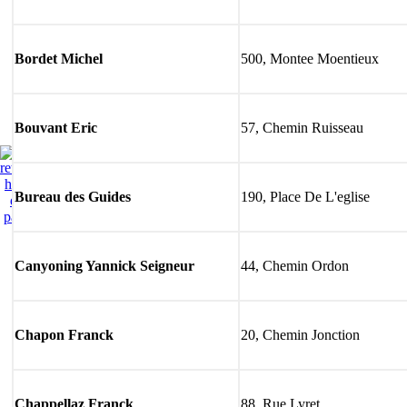
Bordet Michel
500, Montee Moentieux
Bouvant Eric
57, Chemin Ruisseau
Bureau des Guides
190, Place De L'eglise
Canyoning Yannick Seigneur
44, Chemin Ordon
Chapon Franck
20, Chemin Jonction
Chappellaz Franck
88, Rue Lyret