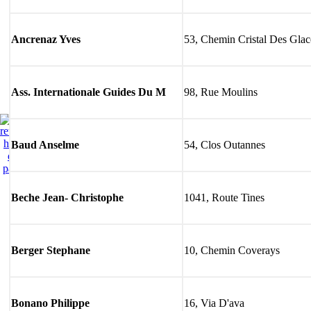
Ancrenaz Yves
53, Chemin Cristal Des Glac
Ass. Internationale Guides Du M
98, Rue Moulins
Baud Anselme
54, Clos Outannes
Beche Jean- Christophe
1041, Route Tines
Berger Stephane
10, Chemin Coverays
Bonano Philippe
16, Via D'ava