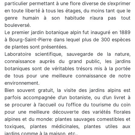
particulier permettant à une flore diverse de s’exprimer
en toute liberté à tous les étages, du moins tant que le
genre humain à son habitude n’aura pas tout
bouleversé.
Le premier jardin botanique alpin fut inauguré en 1889
à Bourg-Saint-Pierre dans lequel plus de 300 espèces
de plantes sont présentées.
Laboratoire scientifique, sauvegarde de la nature,
connaissance auprès du grand public, les jardins
botaniques sont de véritables trésors mis à la portée
de tous pour une meilleure connaissance de notre
environnement.
Bien souvent gratuit, la visite des jardins alpins est
parfois accompagnée d’un botaniste, ou d’un livret à
se procurer à l’accueil ou l’office du tourisme du coin
pour une meilleure découverte des variétés florales
alpines et du monde: plantes sauvages comestibles et
toxiques, plantes médicinales, plantes utiles aux
jardins comme à la maison, etc..