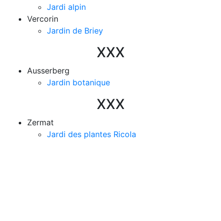
Jardi alpin
Vercorin
Jardin de Briey
XXX
Ausserberg
Jardin botanique
XXX
Zermat
Jardi des plantes Ricola