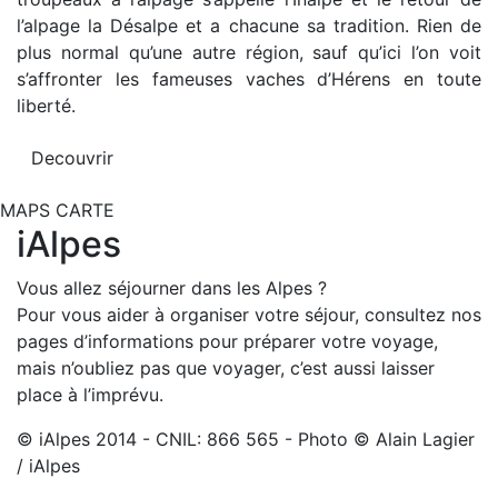
l’alpage la Désalpe et a chacune sa tradition. Rien de
plus normal qu’une autre région, sauf qu’ici l’on voit
s’affronter les fameuses vaches d’Hérens en toute
liberté.
Decouvrir
MAPS CARTE
iAlpes
Vous allez séjourner dans les Alpes ?
Pour vous aider à organiser votre séjour, consultez nos
pages d’informations pour préparer votre voyage,
mais n’oubliez pas que voyager, c’est aussi laisser
place à l’imprévu.
© iAlpes 2014 - CNIL: 866 565 - Photo © Alain Lagier
/ iAlpes