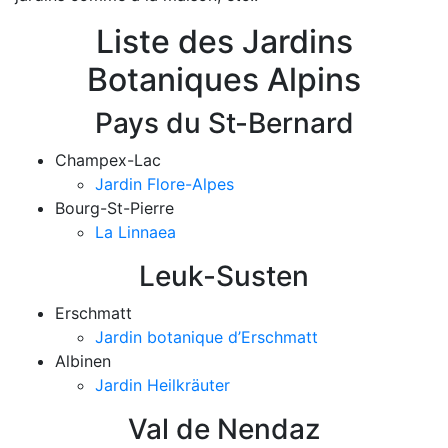
Liste des Jardins
Botaniques Alpins
Pays du St-Bernard
Champex-Lac
Jardin Flore-Alpes
Bourg-St-Pierre
La Linnaea
Leuk-Susten
Erschmatt
Jardin botanique d’Erschmatt
Albinen
Jardin Heilkräuter
Val de Nendaz