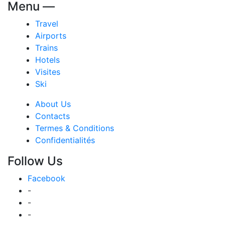
Menu —
Travel
Airports
Trains
Hotels
Visites
Ski
About Us
Contacts
Termes & Conditions
Confidentialités
Follow Us
Facebook
-
-
-