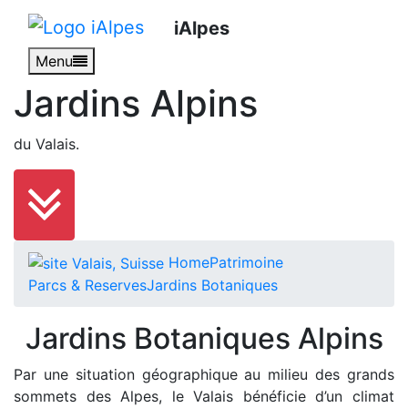
iAlpes
Menu
Jardins Alpins
du Valais.
Home
Patrimoine
Parcs & Reserves
Jardins Botaniques
Jardins Botaniques Alpins
Par une situation géographique au milieu des grands
sommets des Alpes, le Valais bénéficie d’un climat