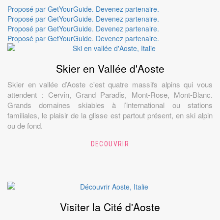
Proposé par GetYourGuide.
Devenez partenaire.
Proposé par GetYourGuide.
Devenez partenaire.
Proposé par GetYourGuide.
Devenez partenaire.
Proposé par GetYourGuide.
Devenez partenaire.
Skier en Vallée d'Aoste
Skier en vallée d’Aoste c'est quatre massifs alpins qui vous
attendent : Cervin, Grand Paradis, Mont-Rose, Mont-Blanc.
Grands domaines skiables à l’international ou stations
familiales, le plaisir de la glisse est partout présent, en ski alpin
ou de fond.
DECOUVRIR
Visiter la Cité d'Aoste