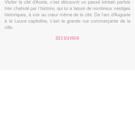
Visiter la cité d’Aoste, c’est découvrir un passé lointain parfois
très chahuté par l’histoire, qui lui a laissé de nombreux vestiges
historiques, à voir au cœur même de la cité. De l’arc d’Auguste
à la Louve capitoline, c’est la grande rue commerçante de la
ville.
DECOUVRIR