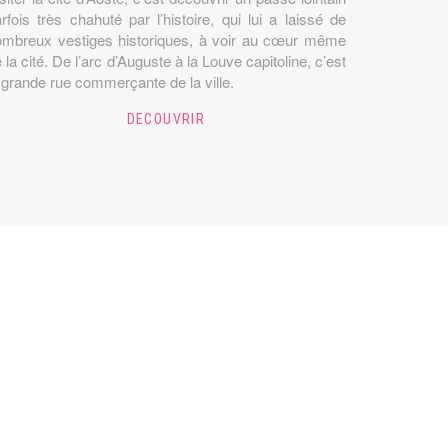
rfois très chahuté par l’histoire, qui lui a laissé de
ombreux vestiges historiques, à voir au cœur même
 la cité. De l’arc d’Auguste à la Louve capitoline, c’est
 grande rue commerçante de la ville.
DECOUVRIR