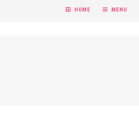
HOME
MENU