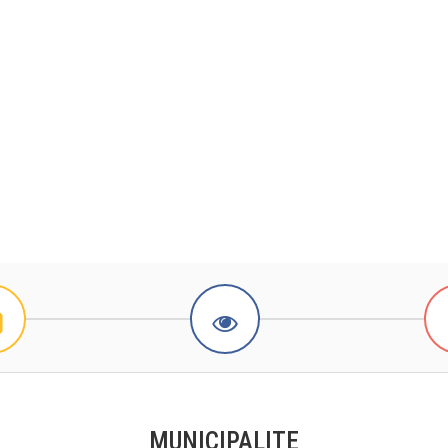
MUNICIPALITE