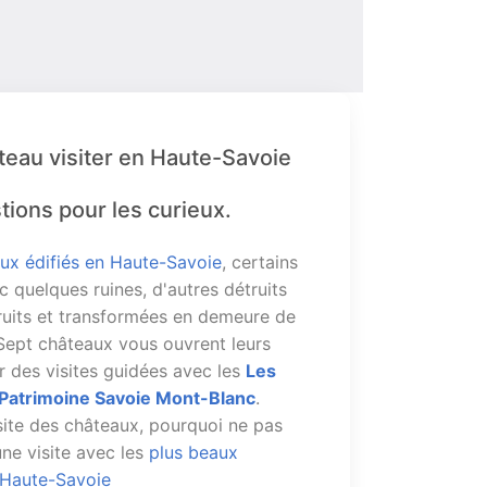
teau visiter en Haute-Savoie
tions pour les curieux.
ux édifiés en Haute-Savoie
, certains
 quelques ruines, d'autres détruits
ruits et transformées en demeure de
 Sept châteaux vous ouvrent leurs
r des visites guidées avec les
Les
Patrimoine Savoie Mont-Blanc
.
site des châteaux, pourquoi ne pas
ne visite avec les
plus beaux
 Haute-Savoie