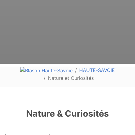
HAUTE-SAVOIE
Nature et Curiosités
Nature & Curiosités