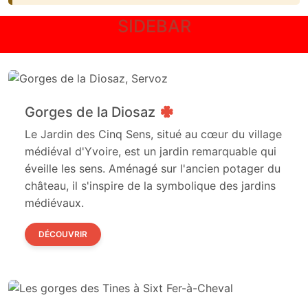
SIDEBAR
Gorges de la Diosaz
Le Jardin des Cinq Sens, situé au cœur du village
médiéval d'Yvoire, est un jardin remarquable qui
éveille les sens. Aménagé sur l'ancien potager du
château, il s'inspire de la symbolique des jardins
médiévaux.
DÉCOUVRIR