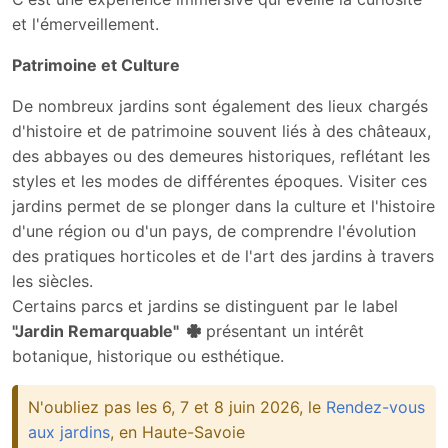
et l'émerveillement.
Patrimoine et Culture
De nombreux jardins sont également des lieux chargés
d'histoire et de patrimoine souvent liés à des châteaux,
des abbayes ou des demeures historiques, reflétant les
styles et les modes de différentes époques. Visiter ces
jardins permet de se plonger dans la culture et l'histoire
d'une région ou d'un pays, de comprendre l'évolution
des pratiques horticoles et de l'art des jardins à travers
les siècles.
Certains parcs et jardins se distinguent par le label
"Jardin Remarquable"
présentant un intérêt
botanique, historique ou esthétique.
N'oubliez pas les 6, 7 et 8 juin 2026, le
Rendez-vous
aux jardins
, en Haute-Savoie