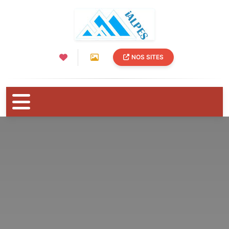
NOS SITES