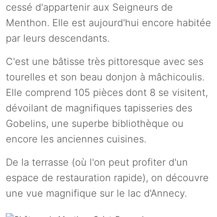
cessé d'appartenir aux Seigneurs de
Menthon. Elle est aujourd'hui encore habitée
par leurs descendants.
C'est une bâtisse très pittoresque avec ses
tourelles et son beau donjon à mâchicoulis.
Elle comprend 105 pièces dont 8 se visitent,
dévoilant de magnifiques tapisseries des
Gobelins, une superbe bibliothèque ou
encore les anciennes cuisines.
De la terrasse (où l'on peut profiter d'un
espace de restauration rapide), on découvre
une vue magnifique sur le lac d'Annecy.