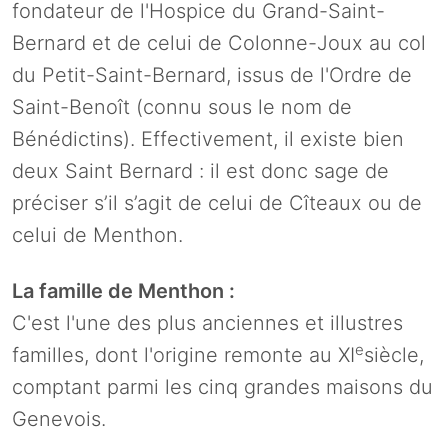
fondateur de l'Hospice du Grand-Saint-
Bernard et de celui de Colonne-Joux au col
du Petit-Saint-Bernard, issus de l'Ordre de
Saint-Benoît (connu sous le nom de
Bénédictins). Effectivement, il existe bien
deux Saint Bernard : il est donc sage de
préciser s’il s’agit de celui de Cîteaux ou de
celui de Menthon.
La famille de Menthon :
C'est l'une des plus anciennes et illustres
e
familles, dont l'origine remonte au XI
siècle,
comptant parmi les cinq grandes maisons du
Genevois.