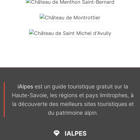
iAlpes
est un guide touristique gratuit sur la
Haute-Savoie, les régions et pays limitrophes, à
la découverte des meilleurs sites touristiques et
du patrimoine alpin.
IALPES