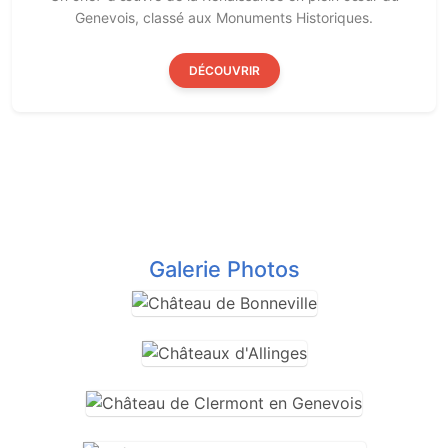
Genevois, classé aux Monuments Historiques.
DÉCOUVRIR
Galerie Photos