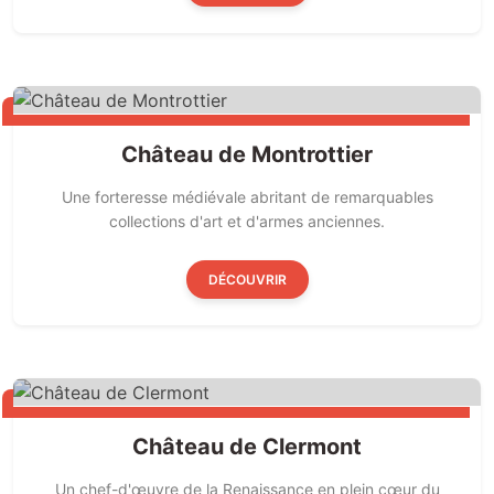
Château de Montrottier
Une forteresse médiévale abritant de remarquables
collections d'art et d'armes anciennes.
DÉCOUVRIR
Château de Clermont
Un chef-d'œuvre de la Renaissance en plein cœur du