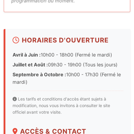
programmation du moment.
HORAIRES D'OUVERTURE
Avril à Juin :
10h00 - 18h00 (Fermé le mardi)
Juillet et Août :
09h30 - 19h00 (Tous les jours)
Septembre à Octobre :
10h00 - 17h30 (Fermé le
mardi)
Les tarifs et conditions d'accès étant sujets à
modification, nous vous invitons à consulter le site
officiel avant votre visite.
ACCÈS & CONTACT