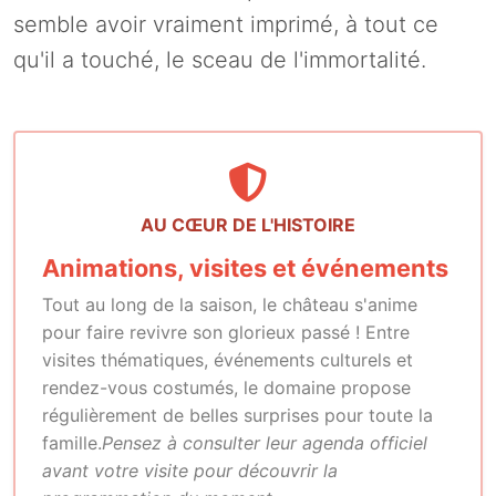
semble avoir vraiment imprimé, à tout ce
qu'il a touché, le sceau de l'immortalité.
AU CŒUR DE L'HISTOIRE
Animations, visites et événements
Tout au long de la saison, le château s'anime
pour faire revivre son glorieux passé ! Entre
visites thématiques, événements culturels et
rendez-vous costumés, le domaine propose
régulièrement de belles surprises pour toute la
famille.
Pensez à consulter leur agenda officiel
avant votre visite pour découvrir la