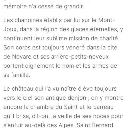
mémoire n'a cessé de grandir.
Les chanoines établis par lui sur le Mont-
Joux, dans la région des glaces éternelles, y
continuent leur sublime mission de charité.
Son corps est toujours vénéré dans la cité
de Novare et ses arrière-petits-neveux
portent dignement le nom et les armes de
sa famille.
Le château qui l'a vu naître élève toujours
vers le ciel son antique donjon ; on y montre
encore la chambre du Saint et le barreau
qu'il brisa, dit-on, la veille de ses noces pour
s'enfuir au-delà des Alpes. Saint Bernard