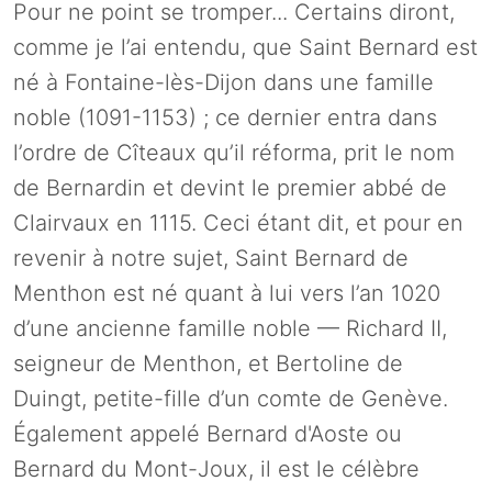
Pour ne point se tromper... Certains diront,
comme je l’ai entendu, que Saint Bernard est
né à Fontaine-lès-Dijon dans une famille
noble (1091-1153) ; ce dernier entra dans
l’ordre de Cîteaux qu’il réforma, prit le nom
de Bernardin et devint le premier abbé de
Clairvaux en 1115. Ceci étant dit, et pour en
revenir à notre sujet, Saint Bernard de
Menthon est né quant à lui vers l’an 1020
d’une ancienne famille noble — Richard II,
seigneur de Menthon, et Bertoline de
Duingt, petite-fille d’un comte de Genève.
Également appelé Bernard d'Aoste ou
Bernard du Mont-Joux, il est le célèbre