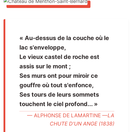
« Au-dessus de la couche où le
lac s'enveloppe,
Le vieux castel de roche est
assis sur le mont ;
Ses murs ont pour miroir ce
gouffre où tout s'enfonce,
Ses tours de leurs sommets
touchent le ciel profond... »
ALPHONSE DE LAMARTINE —
LA
CHUTE D'UN ANGE (1838)