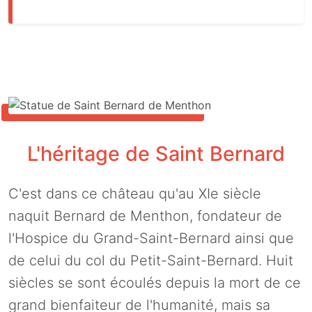
L'héritage de Saint Bernard
C'est dans ce château qu'au XIe siècle
naquit Bernard de Menthon, fondateur de
l'Hospice du Grand-Saint-Bernard ainsi que
de celui du col du Petit-Saint-Bernard. Huit
siècles se sont écoulés depuis la mort de ce
grand bienfaiteur de l'humanité, mais sa