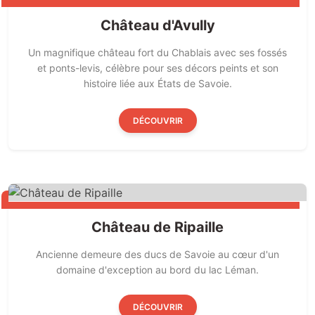
Château d'Avully
Un magnifique château fort du Chablais avec ses fossés
et ponts-levis, célèbre pour ses décors peints et son
histoire liée aux États de Savoie.
DÉCOUVRIR
Château de Ripaille
Ancienne demeure des ducs de Savoie au cœur d'un
domaine d'exception au bord du lac Léman.
DÉCOUVRIR