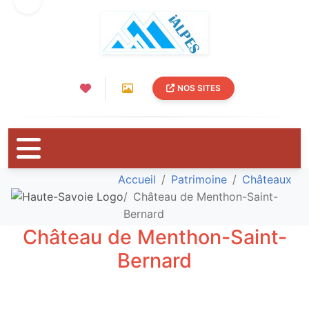
NOS SITES
Accueil
Patrimoine
Châteaux
Château de Menthon-Saint-
Bernard
Château de Menthon-Saint-
Bernard