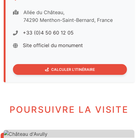
Allée du Château,
74290 Menthon-Saint-Bernard, France
+33 (0)4 50 60 12 05
Site officiel du monument
CALCULER L'ITINÉRAIRE
POURSUIVRE LA VISITE