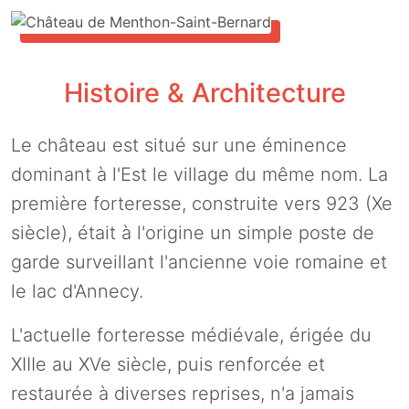
Histoire & Architecture
Le château est situé sur une éminence
dominant à l'Est le village du même nom. La
première forteresse, construite vers 923 (Xe
siècle), était à l'origine un simple poste de
garde surveillant l'ancienne voie romaine et
le lac d'Annecy.
L'actuelle forteresse médiévale, érigée du
XIIIe au XVe siècle, puis renforcée et
restaurée à diverses reprises, n'a jamais