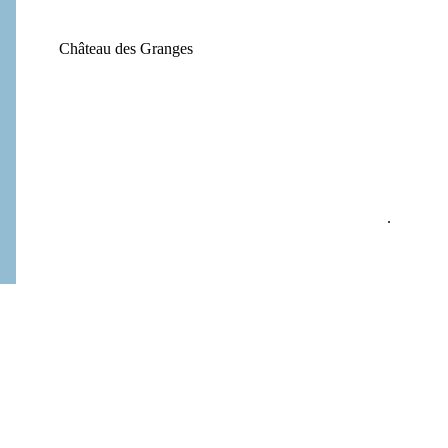
Château des Granges
.