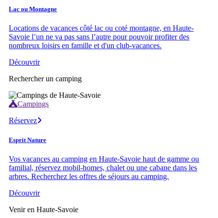
Lac ou Montagne
Locations de vacances côté lac ou coté montagne, en Haute-
Savoie l’un ne va pas sans l’autre pour pouvoir profiter des
nombreux loisirs en famille et d'un club-vacances.
Découvrir
Rechercher un camping
Campings
Réservez
Esprit Nature
Vos vacances au camping en Haute-Savoie haut de gamme ou
familial, réservez mobil-homes, chalet ou une cabane dans les
arbres. Recherchez les offres de séjours au camping.
Découvrir
Venir en Haute-Savoie