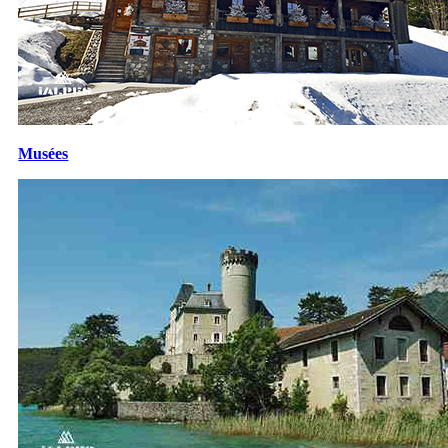
Musées