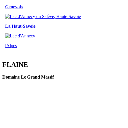
Genevois
La Haut-Savoie
iAlpes
FLAINE
Domaine Le Grand Massif