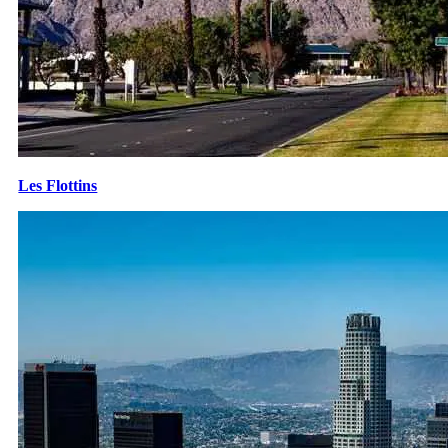
Les Flottins