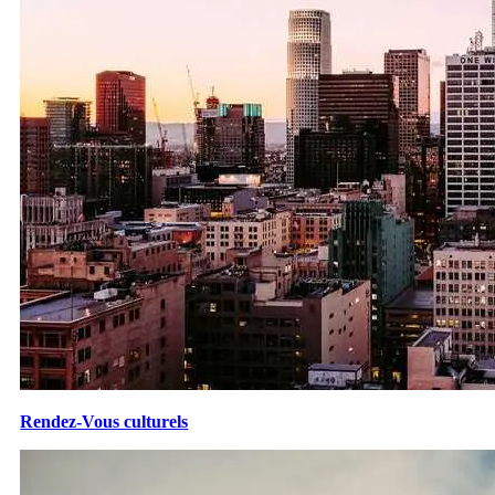
Rendez-Vous culturels